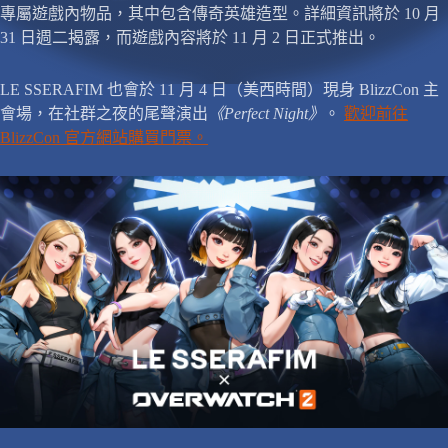
專屬遊戲內物品，其中包含傳奇英雄造型。詳細資訊將於 10 月
31 日週二揭露，而遊戲內容將於 11 月 2 日正式推出。
LE SSERAFIM 也會於 11 月 4 日（美西時間）現身 BlizzCon 主
會場，在社群之夜的尾聲演出
《Perfect Night》
。
歡迎前往
BlizzCon 官方網站購買門票。