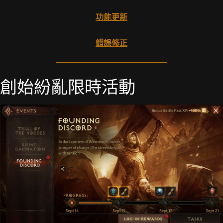
功能更新
錯誤修正
創始紛亂限時活動