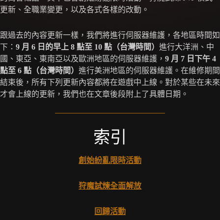
更新、全職業變更，以及各式各樣的改動。
跟過去的內容更新一樣，我們將進行伺服器維護，各地區時間如
下：
9 月 6 日的早上 8 點至 10 點（台灣時間）
進行大洋洲、中
國、東亞、東南亞以及歐洲地區的伺服器維護，
9 月 7 日下午 4
點至 6 點（台灣時間）
進行美洲地區的伺服器維護。在維修期間
結束後，所有下列更新內容都將在遊戲中上線。對於某些在未來
才會上線的更新，我們也在文章後段附上了具體日期。
索引
創始紛亂限時活動
狩魔試煉全面解放
回歸活動