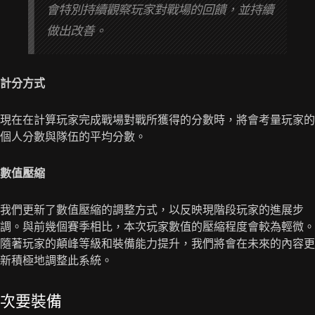
會特別持續觀察玩家對戰場的回饋，並持續
做出改善。
計分方式
現在在計算玩家完成戰場對戰所獲得的分數時，將會考量玩家的
個人分數與隊伍的平均分數。
數值壓縮
我們更新了數值壓縮的調整方式，以反映現階段玩家的進展步
調。與前幾個賽季相比，本次玩家數值的壓縮程度會較為輕微。
隨著玩家的顛峰等級和裝備能力提升，我們將會在未來的內容更
新積極地調整此系統。
次要裝備