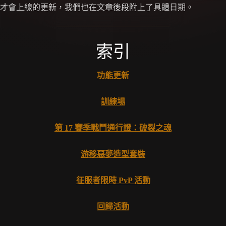
才會上線的更新，我們也在文章後段附上了具體日期。
索引
功能更新
訓練場
第 17 賽季戰鬥通行證：破裂之魂
游移惡夢造型套裝
征服者限時 PvP 活動
回歸活動