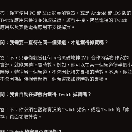
答：你可使用 PC 或 Mac 網頁瀏覽器，或是 Android 或 iOS 版的
Twitch 應用來獲得並領取掉寶。遊戲主機、智慧電視的 Twitch
應用以及其他電視應用不支援掉寶。
問：我需要一直待在同一個頻道，才能獲得掉寶嗎？
答：不，只要你觀賞任何《暗黑破壞神 IV》合作內容創作家的
實況，就能累積掉寶時數。例如，你可以在某一個頻道待半個小
時後，轉往另一個頻道，不會因此損失累積的時數。不過，你並
不會因為同時觀看超過一個頻道來加速時數的累積。
問：我會自動在遊戲內獲得 Twitch 掉寶嗎？
答：不。你必須在觀賞實況的 Twitch 頻道，或是 Twitch 的「庫
存」頁面領取掉寶。