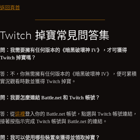
返回頁首
Twitch 掉寶常見問答集
問：我需要擁有任何版本的《暗黑破壞神 IV》，才可獲得
Twitch 掉寶嗎？
答：不，你無需擁有任何版本的《暗黑破壞神 IV》，便可累積
實況觀看時數並獲得 Twitch 掉寶。
問：我要怎麼連結 Battle.net 和 Twitch 帳號？
答：從
這裡
登入你的 Battle.net 帳號，點選與 Twitch 帳號連結，
接著按指示完成 Twitch 帳號與 Battle.net 的連結。
問：我可以使用哪些裝置來獲得並領取掉寶？