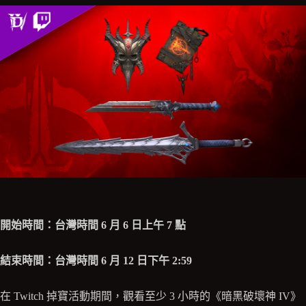
開始時間：台灣時間 6 月 6 日上午 7 點
結束時間：台灣時間 6 月 12 日下午 2:59
在 Twitch 掉寶活動期間，觀看至少 3 小時的《暗黑破壞神 IV》