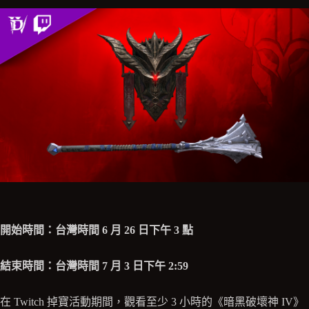
開始時間：台灣時間 6 月 26 日下午 3 點
結束時間：台灣時間 7 月 3 日下午 2:59
在 Twitch 掉寶活動期間，觀看至少 3 小時的《暗黑破壞神 IV》