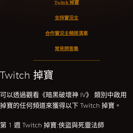
Twitch 掉寶
支持實況主
合作實況主頻道清單
常見問答集
Twitch 掉寶
可以透過觀看《暗黑破壞神 IV》 類別中啟用
掉寶的任何頻道來獲得以下 Twitch 掉寶。
第 1 週 Twitch 掉寶:俠盜與死靈法師