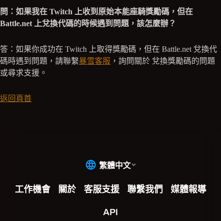
問：如果我在 Twitch 上收到原始本能座騎獎勵碼，但在
Battle.net 上兌換代碼的時候遇到問題，該怎麼辦？
答：如果你成功在 Twitch 上取得獎勵碼，但在 Battle.net 兌換代
碼時遇到問題，請聯繫
暴雪客服
，詢問關於 兌換獎勵碼的問題
或尋求支援。
返回頁首