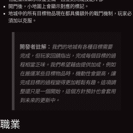
開門後，小地圖上會顯示對應的標記。
地城中的所有目標物品現在都具備額外的戰鬥機制，玩家必
須加以克服。
開發者註解：
我們的地城有各種目標需要
完成，但玩家回饋指出，完成每個目標的過
程相當乏味。我們希望藉由提供加成，例如
在搬運某些目標物品時，機動性會變高，讓
完成目標的過程變得更加輕鬆有趣。這項調
整還只是一個開始，這個方針預計也會套用
到未來的更新中。
職業