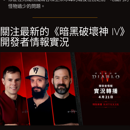
怪物過少的問題。
關注最新的《暗黑破壞神 IV》
開發者情報實況