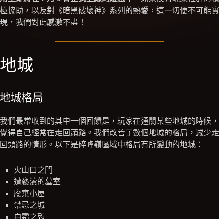
極協助，以及對《暗黑破壞神》系列的熱愛，這一切便不可能實
現，我們對此感激不盡！
地城
地城格局
我們最常收到的其中一個回饋是，玩家在通關某些地城的時候，
覺得自己經常在走回頭路。我們改善了數個地城的格局，減少走
回頭路的情形。以下是碎峰嶺區域中格局有所變動的地城：
火山口之門
遭褻瀆的墓室
廢棄小屋
禁忌之城
白霜之歿