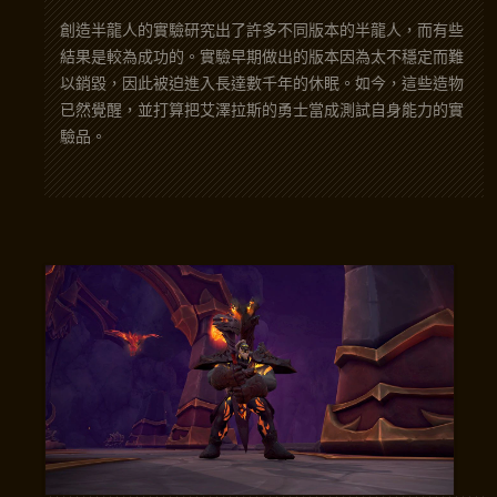
創造半龍人的實驗研究出了許多不同版本的半龍人，而有些
結果是較為成功的。實驗早期做出的版本因為太不穩定而難
以銷毀，因此被迫進入長達數千年的休眠。如今，這些造物
已然覺醒，並打算把艾澤拉斯的勇士當成測試自身能力的實
驗品。