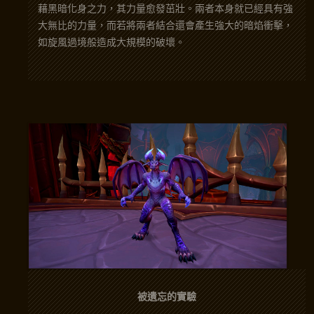
藉黑暗化身之力，其力量愈發茁壯。兩者本身就已經具有強
大無比的力量，而若將兩者結合還會產生強大的暗焰衝擊，
如旋風過境般造成大規模的破壞。
被遺忘的實驗