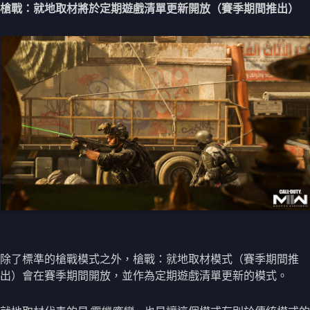
槍戰：就地取材將於定期遊戲清單更新開放（賽季期間推出）
除了標準的槍戰模式之外，槍戰：就地取材模式（賽季期間推
出）會在賽季期間開放，並作為定期遊戲清單更新的模式。