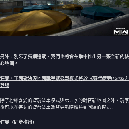
另外，別忘了持續追蹤，我們也將會在季中推出另一張全新的核
心地圖。
狂暴、正面對決與地面戰爭感染戰模式將於
《現代戰爭II 2022》
登場
除了粉絲喜愛的遊玩清單模式與第 3 季的輪替新地圖之外，玩家
還可以在每週的遊戲清單輪替更新時體驗到回歸的模式：
狂暴（同步推出）