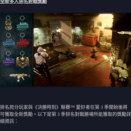
全新多人排名對戰獎勵
排名爬分玩家與《決勝時刻》聯賽™ 愛好者在第 3 季開始後將
可獲取全新獎勵。以下是第 3 季排名對戰勝場所能獲取的獎勵詳
細資訊：