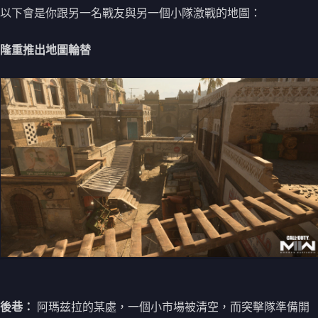
以下會是你跟另一名戰友與另一個小隊激戰的地圖：
隆重推出地圖輪替
後巷：
阿瑪兹拉的某處，一個小市場被清空，而突擊隊準備開