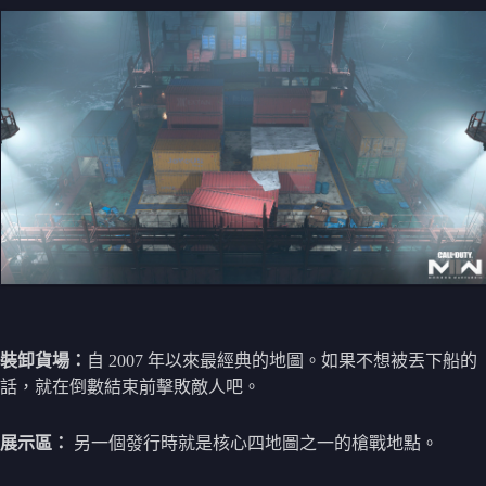
裝卸貨場：
自 2007 年以來最經典的地圖。如果不想被丟下船的
話，就在倒數結束前擊敗敵人吧。
展示區：
另一個發行時就是核心四地圖之一的槍戰地點。