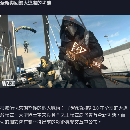
全新與回歸大逃殺的功能
根據情況來調整你的個人戰術：
《現代戰域》
2.0 在全部的大逃
殺模式、大型捲土重來與奪金之王模式終將會有全新功能，而一
切的細節會在賽季推出前的戰術概覽文章中公布。