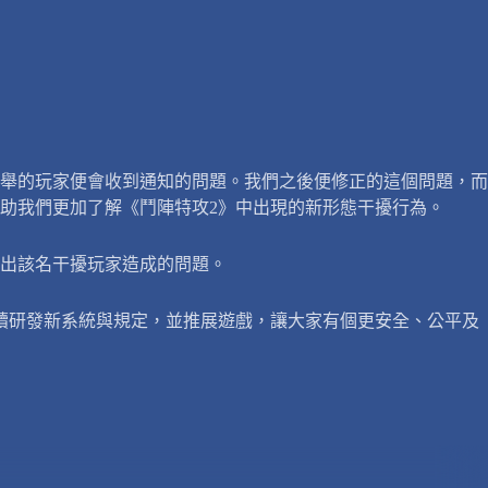
舉的玩家便會收到通知的問題。我們之後便修正的這個問題，而
助我們更加了解《鬥陣特攻2》中出現的新形態干擾行為。
出該名干擾玩家造成的問題。
續研發新系統與規定，並推展遊戲，讓大家有個更安全、公平及