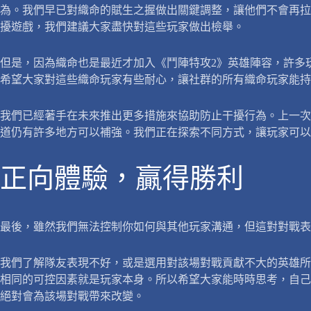
為。我們早已對織命的賦生之握做出關鍵調整，讓他們不會再拉
擾遊戲，我們建議大家盡快對這些玩家做出檢舉。
但是，因為織命也是最近才加入《鬥陣特攻2》英雄陣容，許多
希望大家對這些織命玩家有些耐心，讓社群的所有織命玩家能持
我們已經著手在未來推出更多措施來協助防止干擾行為。上一次
道仍有許多地方可以補強。我們正在探索不同方式，讓玩家可以選擇對
正向體驗，贏得勝利
最後，雖然我們無法控制你如何與其他玩家溝通，但這對對戰
我們了解隊友表現不好，或是選用對該場對戰貢獻不大的英雄所
相同的可控因素就是玩家本身。所以希望大家能時時思考，自己
絕對會為該場對戰帶來改變。