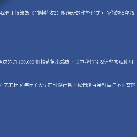
我們正持續為《鬥陣特攻2》阻絕新的作弊程式，而你的檢舉將
過 100,000 個帳號祭出懲處，其中我們發現這些帳號使用
作弊程式的玩家進行了大型的封鎖行動。我們還直接對這些不正當的