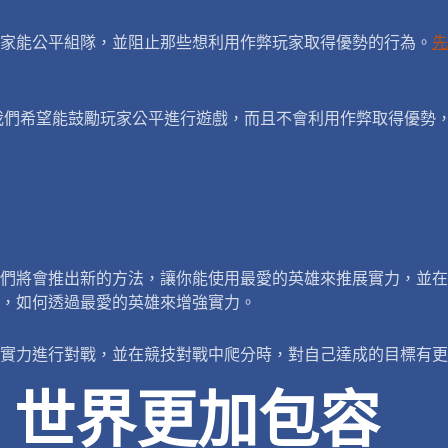
玩家能公平組隊，並阻止那些想利用作弊玩家取得優勢的行為。
先
我們希望能鼓勵玩家公平進行遊戲，而且不會利用作弊取得優勢
們將會推出新的方法，讓你能使用最愛的英雄來推展實力，並在
，如何透過最愛的英雄來增強實力。
實力進行對戰，並在競技對戰中爬分時，對自己達成的目標有更
》世界更加包容