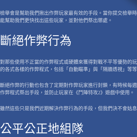
檢舉會是幫助我們揪出作弊玩家最有效的手段。當你提交檢舉時
能幫助我們更快找出這些玩家，並對他們祭出懲處。
斷絕作弊行為
對那些使用不正當的作弊程式或硬體來獲得對戰不平等優勢的玩家
的各式各樣的作弊程式，包括「自動瞄準」與「隔牆透視」等等
斷絕作弊的行動也包含了定期對作弊玩家進行封鎖，有時候每週最
作弊程式祭出手段，並防止玩家在《鬥陣特攻2》遊戲中使用。
雖然這些只是我們近期解決作弊行為的手段，但我們決不會姑息
公平公正地組隊