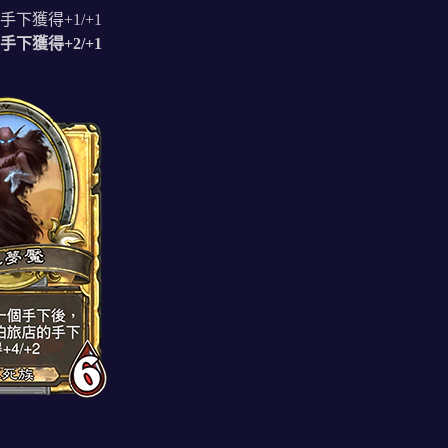
獲得+1/+1
獲得+2/+1