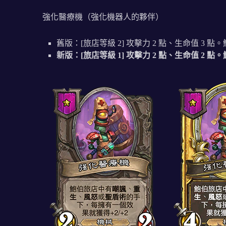
強化醫療機（強化機器人的夥伴）
舊版：[旅店等級 2] 攻擊力 2 點、生命值 3
新版：[旅店等級 1] 攻擊力 2 點、生命值 2