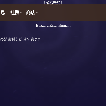
《爐石戰記》
Blizzard Entertainment
推出後帶來對英雄戰場的更新。