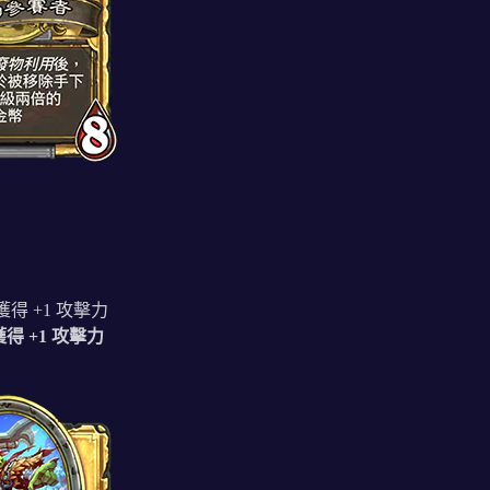
得 +1 攻擊力
得 +1 攻擊力