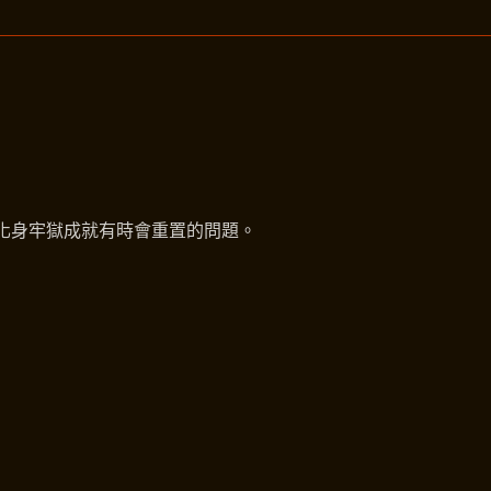
荒化身牢獄成就有時會重置的問題。