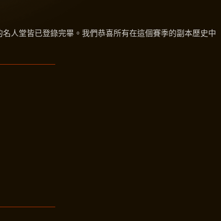
陣營的名人堂皆已登錄完畢。我們恭喜所有在這個賽季的副本歷史中