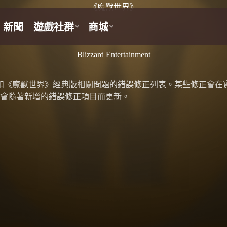
《魔獸世界》
Blizzard Entertainment
版和《魔獸世界》經典版相關問題的錯誤修正列表。某些修正會在
會隨著新增的錯誤修正項目而更新。