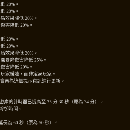
 20%。
 20%。
盾效果降低 20%。
傷害降低 20%。
 20%。
 20%。
盾效果降低 20%。
風暴箭傷害降低 25%。
傷害降低 20%。
將玩家緩速，而非定身玩家。
會再為這個提示資訊進行更新。
的計時器已提高至 35 分 30 秒（原為 34 分）。
鱗冷卻時間。
為 60 秒（原為 50 秒）。