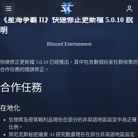
《星海爭霸II》
《星海爭霸 II》快速修正更新檔 5.0.10 說
明
Blizzard Entertainment
快速修正更新檔 5.0.10 已經推出，其中包含數個玩家社群收集的
合作任務的錯誤修正。
合作任務
在地化
生物質及原質戰利品現在在部分的非英語地區設定中為正確
比例。
菲尼克斯秘密議會 AI 研究動畫現在在部分非英語地區設定