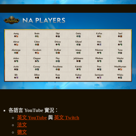
各語言 YouTube 實況：
英文 YouTube
與
英文 Twitch
法文
德文