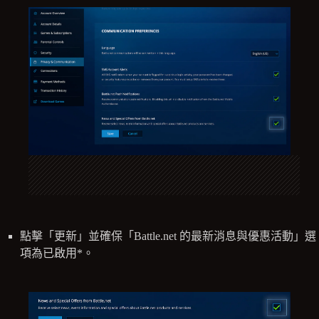
點擊「更新」並確保「Battle.net 的最新消息與優惠活動」選
項為已啟用*。