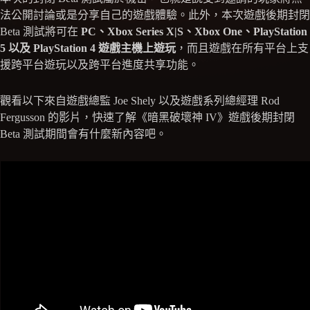
法公開討論或是分享自己的遊戲體驗。此外，本次遊戲後期封閉
Beta 測試將可在
PC、Xbox Series X|S、Xbox One、PlayStation
5 以及 PlayStation 4 遊戲主機上遊玩
，而且遊戲在所有平台上支
援跨平台遊玩以及跨平台進度共享功能。
觀看以下來自遊戲總監 Joe Shely 以及遊戲系列總經理 Rod
Fergusson 的影片，快速了解《暗黑破壞神 IV》遊戲後期封閉
Beta 測試期間會有什麼新內容吧。