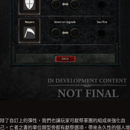
除了自訂上的彈性，我們也讓玩家可獻祭軍團的組成來強化自
己。亡者之書的單位類型旁都有獻祭選項，帶來永久性的個人增