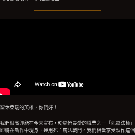
聖休亞瑞的英雄，你們好！
我們很高興能在今天宣布，粉絲們最愛的職業之一「死靈法師」
即將在新作中現身，運用死亡魔法戰鬥。我們相當享受製作這個