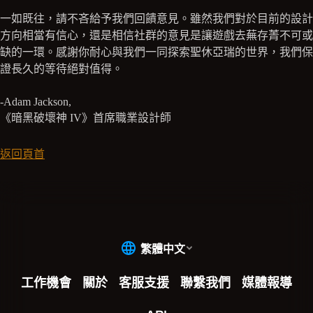
一如既往，請不吝給予我們回饋意見。雖然我們對於目前的設計
方向相當有信心，還是相信社群的意見是讓遊戲去蕪存菁不可或
缺的一環。感謝你耐心與我們一同探索聖休亞瑞的世界，我們保
證長久的等待絕對值得。
-Adam Jackson,
《暗黑破壞神 IV》首席職業設計師
返回頁首