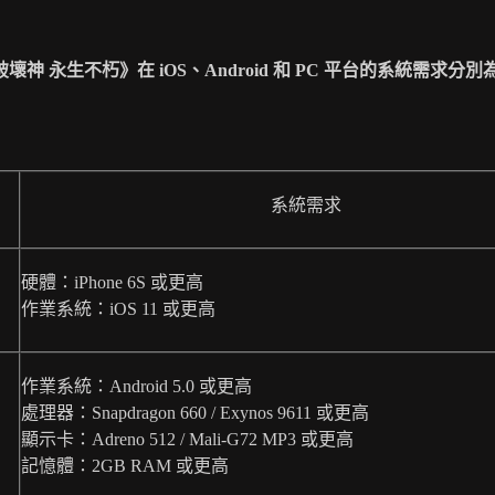
破壞神
永生不朽》在
iOS
、
Android
和
PC
平台的系統需求分別
系統需求
硬體：iPhone 6S 或更高
作業系統：iOS 11 或更高
作業系統：Android 5.0 或更高
處理器：Snapdragon 660 / Exynos 9611 或更高
顯示卡：Adreno 512 / Mali-G72 MP3 或更高
記憶體：2GB RAM 或更高