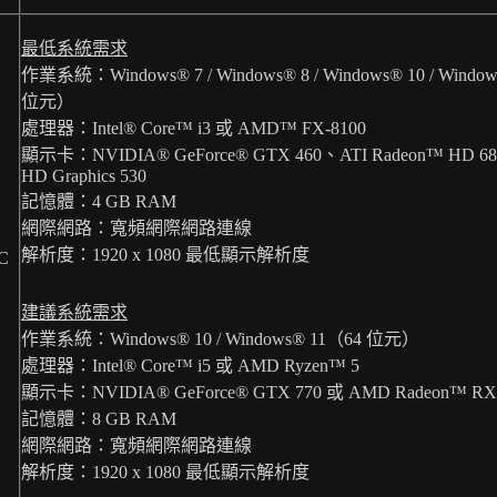
最低系統需求
作業系統：Windows® 7 / Windows® 8 / Windows® 10 / Windo
位元）
處理器：Intel® Core™ i3 或 AMD™ FX-8100
顯示卡：NVIDIA® GeForce® GTX 460、ATI Radeon™ HD 6850
HD Graphics 530
記憶體：4 GB RAM
網際網路：寬頻網際網路連線
解析度：1920 x 1080 最低顯示解析度
C
建議系統需求
作業系統：Windows® 10 / Windows® 11（64 位元）
處理器：Intel® Core™ i5 或 AMD Ryzen™ 5
顯示卡：NVIDIA® GeForce® GTX 770 或 AMD Radeon™ RX
記憶體：8 GB RAM
網際網路：寬頻網際網路連線
解析度：1920 x 1080 最低顯示解析度