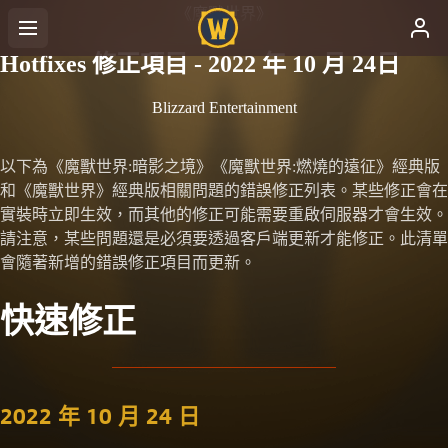
《魔獸世界》
Hotfixes 修正項目 - 2022 年 10 月 24日
Blizzard Entertainment
以下為《魔獸世界:暗影之境》《魔獸世界:燃燒的遠征》經典版
和《魔獸世界》經典版相關問題的錯誤修正列表。某些修正會在
實裝時立即生效，而其他的修正可能需要重啟伺服器才會生效。
請注意，某些問題還是必須要透過客戶端更新才能修正。此清單
會隨著新增的錯誤修正項目而更新。
快速修正
2022 年 10 月 24 日