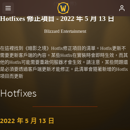
《魔獸世界》
Hotfixes 修正項目 - 2022 年 5 月 13 日
Blizzard Entertainment
在這裡找到《暗影之境》Hotfix修正項目的清單。Hotfix更新不
需要更新客戶端的內容。某些Hotfix在實裝時會即時生效，而其
他的Hotfix可能需要重啟伺服器才會生效。請注意，某些問題還
是必須要透過客戶端更新才能修正。此清單會隨著新增的Hotfix
項目而更新
Hotfixes
2022 年 5 月 13 日