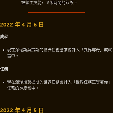
靈領主技能）冷卻時間的錯誤。
2022 年 4 月 6 日
成就
現在澤瑞斯莫提斯的世界任務應該會計入「異界尋奇」成就
當中。
任務
現在澤瑞斯莫提斯的世界任務會計入「世界任務正等著你」
任務的進度當中。
2022 年 4 月 5 日