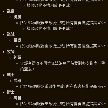
這項改動不適用於 PvP 戰鬥。
武僧
御風
[於地區伺服器重啟後生效] 所有傷害技能提高 4%。
這項改動不適用於 PvP 戰鬥。
盜賊
暴徒
[於地區伺服器重啟後生效] 所有傷害技能提高 4%。
牧師
神聖
守護者靈魂不再會無法治療同時受到多次致命一擊
的盟友。
戰士
武器
[於地區伺服器重啟後生效] 所有傷害技能提高 4%。
術士
痛苦
[於地區伺服器重啟後生效] 所有傷害技能提高 4%。