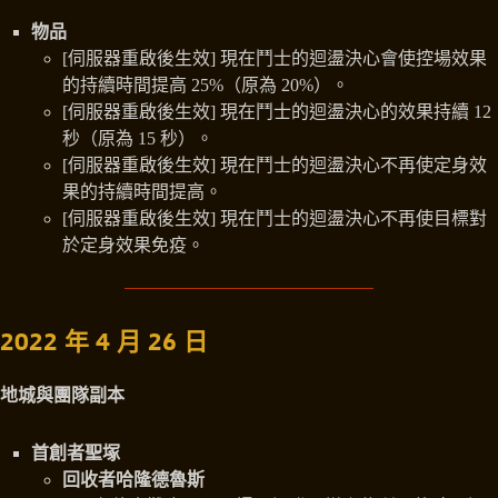
物品
[伺服器重啟後生效] 現在鬥士的迴盪決心會使控場效果
的持續時間提高 25%（原為 20%）。
[伺服器重啟後生效] 現在鬥士的迴盪決心的效果持續 12
秒（原為 15 秒）。
[伺服器重啟後生效] 現在鬥士的迴盪決心不再使定身效
果的持續時間提高。
[伺服器重啟後生效] 現在鬥士的迴盪決心不再使目標對
於定身效果免疫。
2022 年 4 月 26 日
地城與團隊副本
首創者聖塚
回收者哈隆德魯斯