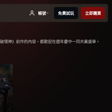
破壞神》前作的內容，都歡迎在週年慶中一同共襄盛舉。