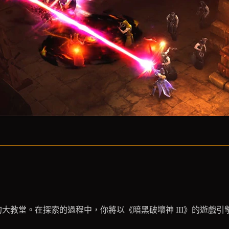
似曾相識的大教堂。在探索的過程中，你將以《暗黑破壞神 III》的