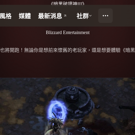
《暗黑破壞神III》
Blizzard Entertainment
也將開跑！無論你是想前來懷舊的老玩家，還是想要體驗《暗黑