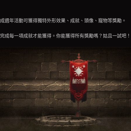
完成週年活動可獲得獨特外形效果、成就、頭像、寵物等獎勵。
完成每一項成就才能獲得。你能獲得所有獎勵嗎？姑且一試吧！