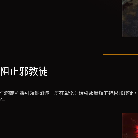
阻止邪教徒
你的旅程將引領你消滅一群在聖修亞瑞引起麻煩的神秘邪教徒，
件…