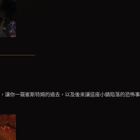
，讓你一窺崔斯特姆的過去，以及後來讓這座小鎮陷落的恐怖事