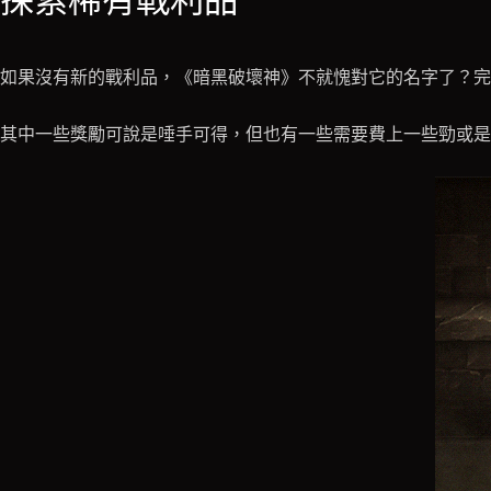
探索稀有戰利品
如果沒有新的戰利品，《暗黑破壞神》不就愧對它的名字了？
其中一些獎勵可說是唾手可得，但也有一些需要費上一些勁或是