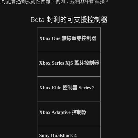
家可能會遇到技術性困難，例如：控制器中斷連接。
Beta 封測的可支援控制器
Xbox One 無線藍芽控制器
Xbox Series X|S 藍芽控制器
Xbox Elite 控制器 Series 2
Xbox Adaptive 控制器
Sony Dualshock 4