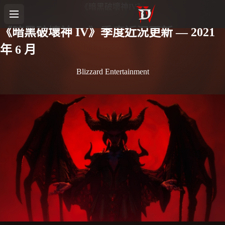
《暗黑破壞神IV》
《暗黑破壞神 IV》季度近況更新 — 2021
年 6 月
Blizzard Entertainment