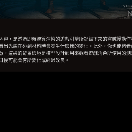
內容，是透過即時運算渲染的遊戲引擎所記錄下來的盜賊慢動作
看出光線在碰到材料時會發生什麼樣的變化。此外，你也能夠看
意，這邊的背景環境是模型設計師用來觀看遊戲角色所使用的測
日後可能會有所變化或經過改良。