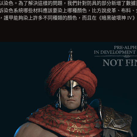
以染色。為了解決這樣的問題，我們針對防具的部分新增了數據
訴染色系統哪些材料應該要染上哪種顏色，比方說皮革、布料、
，護甲能夠染上許多不同種類的顏色，而且在《暗黑破壞神 IV