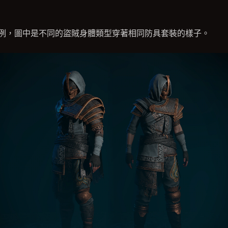
例，圖中是不同的盜賊身體類型穿著相同防具套裝的樣子。