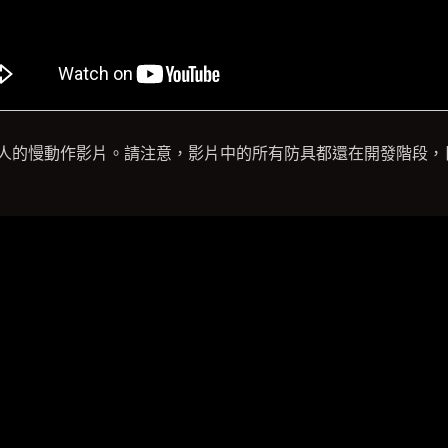
人的慢動作影片。請注意，影片中的所有防具都還在開發階段，