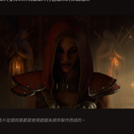
告片從頭到尾都是使用遊戲系統所製作而成的。