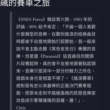
飆的賽車之旅
《SNES Force》雜誌第六期 - 1993 年的
評論 - 90% 給予肯定：「不論一個人喜歡
什麼類型的音樂，在聽到搖滾的經典曲目
時都會不自覺地開始打起節拍。我一般來
說不會主動去聽《黑色安息日》樂團的音
樂，但是當《Paranoid》這首曲目的開頭
片段響起時，真的會不自覺地跟著點起頭
來。音樂只是其中一部分的魅力之所在，
遊戲本身也是相當不得了。《搖滾賽車》
絕對是有史以來最棒的正面決鬥賽車遊
戲，把原本走和平路線風格的民間音樂家
改造成引擎聲隆隆的惡魔。讚！」-
Chris