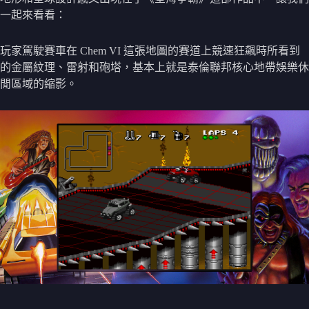
一起來看看：
玩家駕駛賽車在 Chem VI 這張地圖的賽道上競速狂飆時所看到
的金屬紋理、雷射和砲塔，基本上就是泰倫聯邦核心地帶娛樂休
閒區域的縮影。