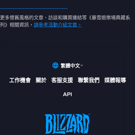
更多懷舊風格的文章、訪談和購買連結等《暴雪遊樂場典藏系
列》相關資訊，
請參考活動介紹文章。