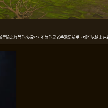
斯冒險之旅等你來探索。不論你是老手還是新手，都可以踏上這