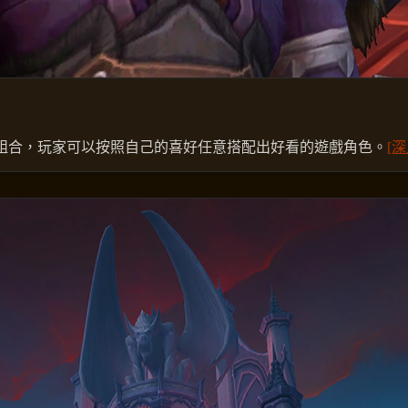
組合，玩家可以按照自己的喜好任意搭配出好看的遊戲角色。
[