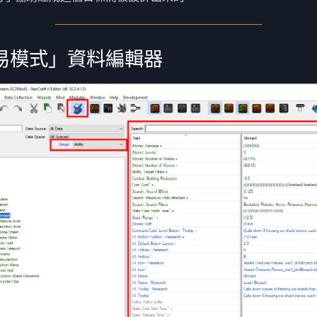
易模式」資料編輯器