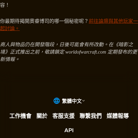
容！
你最期待揭開奧睿博司的哪一個秘密呢？
前往論壇與其他玩家一
起討論。
商人與物品仍在開發階段，日後可能會有所改動。在《暗影之
境》正式推出之前，敬請鎖定 worldofwarcraft.com 定期發布的更
新情報。