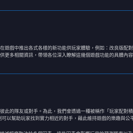
在遊戲中推出各式各樣的新功能供玩家體驗，例如：改良版配對
供更多相關資訊，帶領各位深入瞭解這幾個遊戲功能的具體內容
彼此的隊友或對手。為此，我們會透過一種被稱作「玩家配對積
機制可以幫助玩家找到實力相近的對手，藉此維持遊戲的樂趣與公