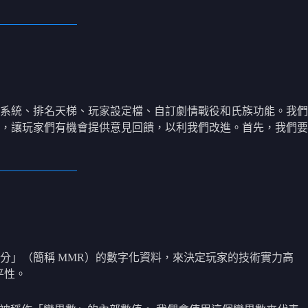
系統、排名天梯、玩家設定檔、自訂劇情戰役和氏族功能。我們
，讓玩家們有機會提供意見回饋，以利我們改進。首先，我們要
分」（簡稱 MMR）的數字化資料，來決定玩家的技術實力高
平性。