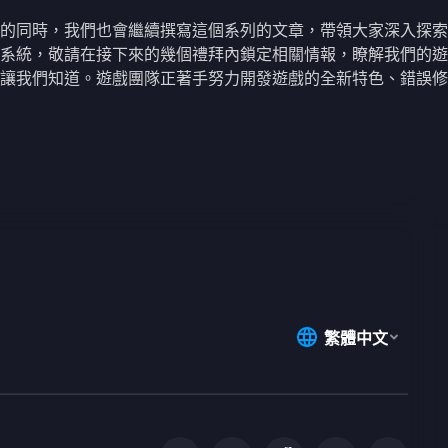
的同時，我們也會繼續撰寫這個系列的文章，帶領大家深入探索
系統，敬請在接下來的幾個禮拜內鎖定相關情報，瞭解我們的遊
讓我們知道。遊戲團隊正著手努力開發遊戲的全新特色、錯誤修