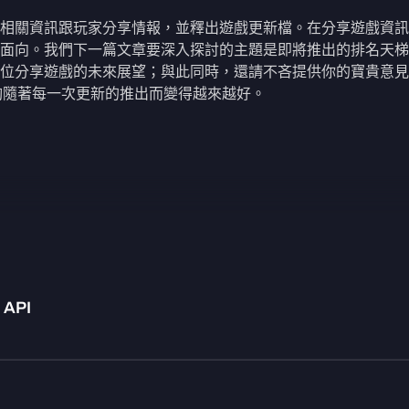
相關資訊跟玩家分享情報，並釋出遊戲更新檔。在分享遊戲資訊
面向。我們下一篇文章要深入探討的主題是即將推出的排名天梯
位分享遊戲的未來展望；與此同時，還請不吝提供你的寶貴意見
能夠隨著每一次更新的推出而變得越來越好。