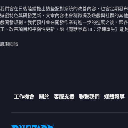
我們會在日後陸續推出這些配對系統的改善內容，也會定期發布
遊戲特色與研發更新，文章內容也會稍微提及遊戲與社群的其他
戲開發規劃。我們預計會在開發作業有進一步的進展之後，跟各
正、改善項目和平衡性更新，讓《魔獸爭霸 III：淬鍊重生》
感謝閱讀