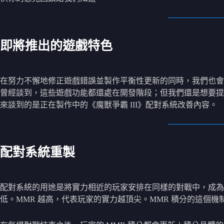
即將推出的遊戲特色
在努力不懈地修正遊戲錯誤並製作平衡性更新的同時，我們也會
曾經談到，這些遊戲功能都還處在開發階段；但我們還是想要提
來談到的是正在製作中的《魔獸爭霸 III》配對系統改善內容。
配對系統重製
配對系統的用途是將實力相近的玩家安排在同樣的對戰中，成為
低。MMR 越高，代表玩家的實力越頂尖。MMR 積分的這個