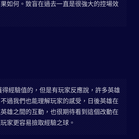
結果如何。致盲在過去一直是很強大的控場效
。
獲得經驗值的，但是有玩家反應說，許多英雄
，不過我們也能理解玩家的感受，日後英雄在
進英雄之間的互動，也很期待看到這個改動在
讓玩家更容易撿取經驗之球。