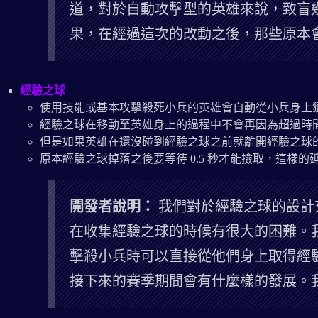
道，對於自動攻擊型的英雄來說，致盲
果，在經過這次的改動之後，那些原本
經驗之球
使用技能或基本攻擊殺死小兵的英雄會自動從小兵身上
經驗之球在移動至英雄身上的過程中不會再因為超過時
但是如果英雄在還沒碰到經驗之球之前就離開經驗之球
原本經驗之球掉落之後要等待 0.5 秒才能撿取，這樣
開發者說明：
我們對於經驗之球的設計
在收集經驗之球的時候有很大的困難。
擊殺小兵時可以直接從他們身上取得經
接下來的賽季期間會有什麼樣的發展。