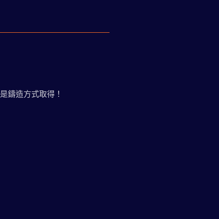
是鑄造方式取得！