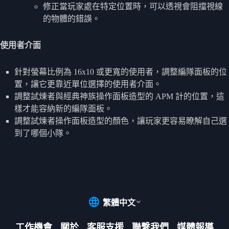
修正當玩家處在特定位置時，可以透視會阻擋視線
的物體的錯誤。
使用者介面
針對螢幕比例為 16x10 或更寬的使用者，調整編隊面板的位
置，讓它更靠近單位選擇的使用者介面。
調整試煉者與經典神族操作面板造型的 APM 計的位置，這
樣才能容納新的編隊面板。
調整試煉者操作面板造型的顏色，讓玩家更容易瞭解自己選
到了哪個小隊。