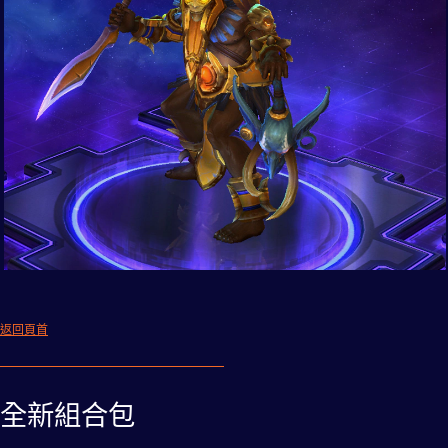
返回頁首
全新組合包