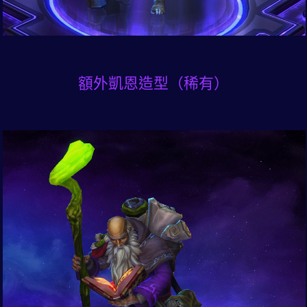
額外凱恩造型（稀有）