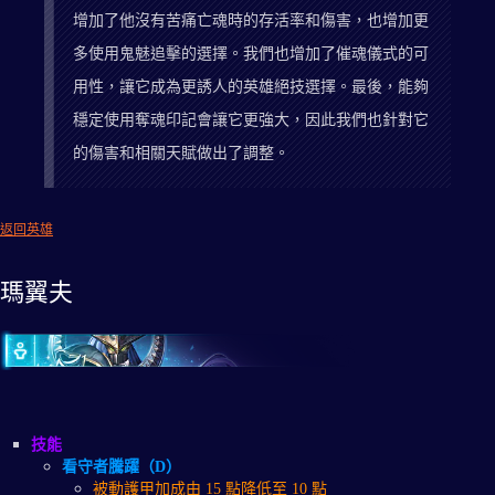
增加了他沒有苦痛亡魂時的存活率和傷害，也增加更
多使用鬼魅追擊的選擇。我們也增加了催魂儀式的可
用性，讓它成為更誘人的英雄絕技選擇。最後，能夠
穩定使用奪魂印記會讓它更強大，因此我們也針對它
的傷害和相關天賦做出了調整。
返回英雄
瑪翼夫
技能
看守者騰躍（D）
被動護甲加成由 15 點降低至 10 點