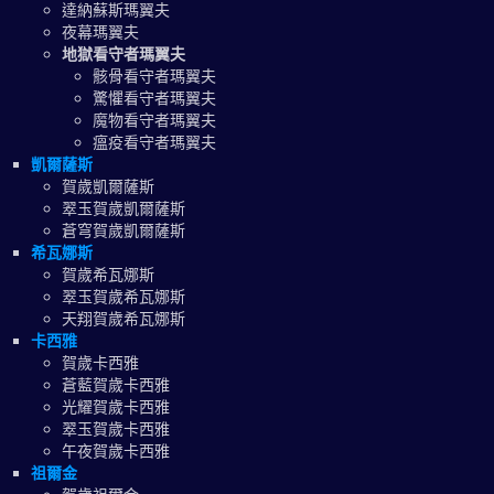
達納蘇斯瑪翼夫
夜幕瑪翼夫
地獄看守者瑪翼夫
骸骨看守者瑪翼夫
驚懼看守者瑪翼夫
魔物看守者瑪翼夫
瘟疫看守者瑪翼夫
凱爾薩斯
賀歲凱爾薩斯
翠玉賀歲凱爾薩斯
蒼穹賀歲凱爾薩斯
希瓦娜斯
賀歲希瓦娜斯
翠玉賀歲希瓦娜斯
天翔賀歲希瓦娜斯
卡西雅
賀歲卡西雅
蒼藍賀歲卡西雅
光耀賀歲卡西雅
翠玉賀歲卡西雅
午夜賀歲卡西雅
祖爾金