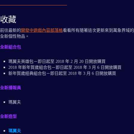
收藏
前往最新的
開發中遊戲內容部落格
看看所有隨著這次更新來到萬象界域的
全新個性物品。
全新組合包
瑪翼夫英雄包－即日起至 2018 年 2 月 20 日開放購買
2018 年新年賀歲組合包－即日起至 2018 年 3 月 6 日開放購買
新年賀歲經典組合包－即日起至 2018 年 3 月 6 日開放購買
全新播報員
瑪翼夫
全新造型
瑪翼夫