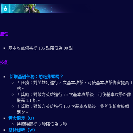
屬性
基本攻擊傷害從 106 點降低為 90 點
技能
新增基礎任務：想吃斧頭嗎？
！任務：對英雄每進行 5 次基本攻擊，可使基本攻擊傷害提高 1
點。
！獎勵：對敵方英雄進行 75 次基本攻擊後，可使基本攻擊距離
提高 1.1 格。
！獎勵：對敵方英雄進行 150 次基本攻擊後，雙斧旋斬會旋轉
兩次。
奪命飛斧（Q）
持續時間從 8 秒降低為 6 秒
雙斧旋斬（W）