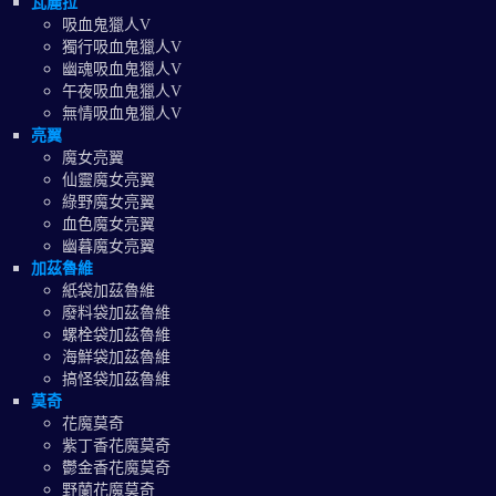
瓦麗拉
吸血鬼獵人V
獨行吸血鬼獵人V
幽魂吸血鬼獵人V
午夜吸血鬼獵人V
無情吸血鬼獵人V
亮翼
魔女亮翼
仙靈魔女亮翼
綠野魔女亮翼
血色魔女亮翼
幽暮魔女亮翼
加茲魯維
紙袋加茲魯維
廢料袋加茲魯維
螺栓袋加茲魯維
海鮮袋加茲魯維
搞怪袋加茲魯維
莫奇
花魔莫奇
紫丁香花魔莫奇
鬱金香花魔莫奇
野蘭花魔莫奇