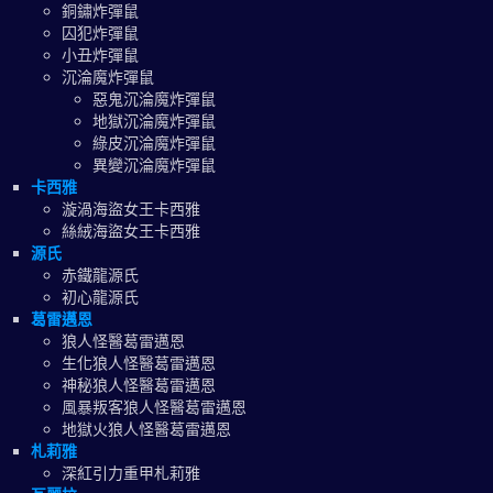
銅鏽炸彈鼠
囚犯炸彈鼠
小丑炸彈鼠
沉淪魔炸彈鼠
惡鬼沉淪魔炸彈鼠
地獄沉淪魔炸彈鼠
綠皮沉淪魔炸彈鼠
異變沉淪魔炸彈鼠
卡西雅
漩渦海盜女王卡西雅
絲絨海盜女王卡西雅
源氏
赤鐵龍源氏
初心龍源氏
葛雷邁恩
狼人怪醫葛雷邁恩
生化狼人怪醫葛雷邁恩
神秘狼人怪醫葛雷邁恩
風暴叛客狼人怪醫葛雷邁恩
地獄火狼人怪醫葛雷邁恩
札莉雅
深紅引力重甲札莉雅