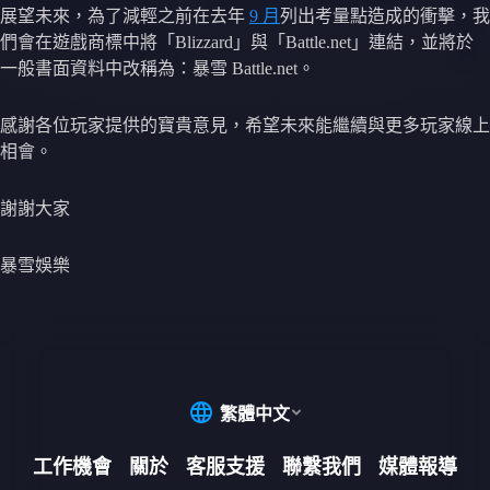
展望未來，為了減輕之前在去年
9 月
列出考量點造成的衝擊，我
們會在遊戲商標中將「Blizzard」與「Battle.net」連結，並將於
一般書面資料中改稱為：暴雪 Battle.net。
感謝各位玩家提供的寶貴意見，希望未來能繼續與更多玩家線上
相會。
謝謝大家
暴雪娛樂