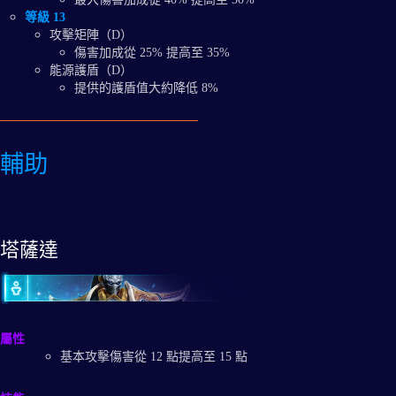
等級 13
攻擊矩陣（D）
傷害加成從 25% 提高至 35%
能源護盾（D）
提供的護盾值大約降低 8%
輔助
塔薩達
屬性
基本攻擊傷害從 12 點提高至 15 點