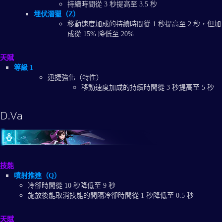
持續時間從 3 秒提高至 3.5 秒
埋伏潛獵（Z）
移動速度加成的持續時間從 1 秒提高至 2 秒，但加
成從 15% 降低至 20%
天賦
等級 1
迅捷強化（特性）
移動速度加成的持續時間從 3 秒提高至 5 秒
D.Va
技能
噴射推進（Q）
冷卻時間從 10 秒降低至 9 秒
施放後能取消技能的間隔冷卻時間從 1 秒降低至 0.5 秒
天賦