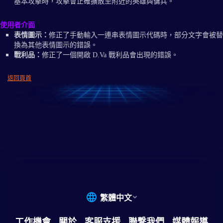
基本攻擊時，攻擊會正確擴散至附近的英雄與傭兵。
使用者介面
表情圖示：
修正了手動輸入一連串表情圖示代碼時，部分文字會被替
換為其他表情圖示的錯誤。
戰利品：
修正了一個開啟 D.Va 戰利品會出現的錯誤。
返回頁首