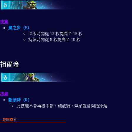
技能
風之步（E）
冷卻時間從 13 秒提高至 15 秒
持續時間從 8 秒提高至 10 秒
祖爾金
技能
斷頭斧（R）
此技能不會再被中斷。施放後，斧頭就會開始掉落
返回頁首