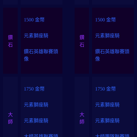
1500 金幣
1500 金幣
元素獅座騎
元素獅座騎
鑽
鑽
石
石
鑽石英雄聯賽頭
鑽石英雄聯賽頭
像
像
1750 金幣
1750 金幣
元素獅座騎
元素獅座騎
大
大
元素獅座騎
元素獅座騎
師
師
大師英雄聯賽頭
大師團隊聯賽頭