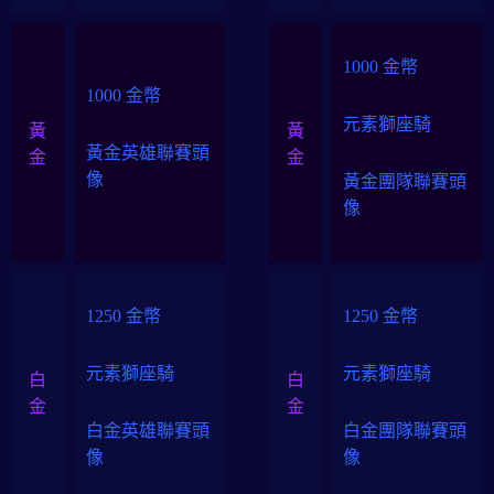
1000 金幣
1000 金幣
元素獅座騎
黃
黃
黃金英雄聯賽頭
金
金
像
黃金團隊聯賽頭
像
1250 金幣
1250 金幣
元素獅座騎
元素獅座騎
白
白
金
金
白金英雄聯賽頭
白金團隊聯賽頭
像
像