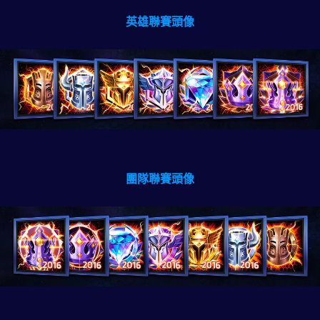
英雄聯賽頭像
團隊聯賽頭像