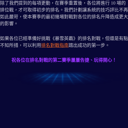
除了我們提到的每項更動，在賽季重置後，各位將進行 10 場的
排位戰，才可取得初步的排名。我們計劃讓系統的技巧評比不再
如此嚴苛，使本賽季的最初幾場對戰對各位的排名升降造成更大
的影響。
如果各位已經準備好挑戰《暴雪英霸》的排名對戰，但還是有點
不知所措，可以利用
排名對戰指南
踏出成功的第一步。
祝各位在排名對戰的第二賽季屢屢告捷、玩得開心！