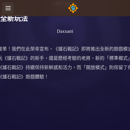
《爐石戰記》
全新玩法
Daxxarri
變革！我們在此榮幸宣布，《爐石戰記》即將推出全新的遊戲模
玩《爐石戰記》的新手，還是歷經考驗的老將，新的「標準模式
《爐石戰記》持續保持新鮮感和活力，而「開放模式」則保留了
《爐石戰記》遊戲體驗！