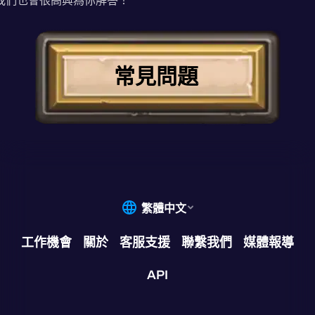
我們也會很高興為你解答！
常見問題