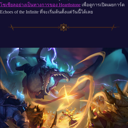
โซเชียลอย่างเป็นทางการของ Hearthstone
เพื่อดูการเปิดเผยการ์ด
Echoes of the Infinite ที่จะเริ่มต้นตั้งแต่วันนี้ได้เลย