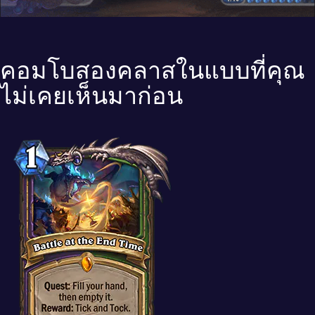
คอมโบสองคลาสในแบบที่คุณ
ไม่เคยเห็นมาก่อน