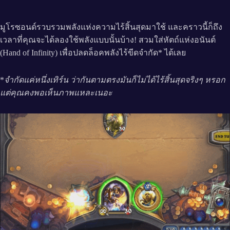
มูโรซอนด์รวบรวมพลังแห่งความไร้สิ้นสุดมาใช้ และคราวนี้ก็ถึง
เวลาที่คุณจะได้ลองใช้พลังแบบนั้นบ้าง! สวมใส่หัตถ์แห่งอนันต์
(Hand of Infinity) เพื่อปลดล็อคพลังไร้ขีดจำกัด* ได้เลย
*
จำกัดแค่หนึ่งเทิร์น ว่ากันตามตรงมันก็ไม่ได้ไร้สิ้นสุดจริงๆ หรอก
แต่คุณคงพอเห็นภาพแหละเนอะ