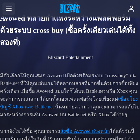
Avowed
Avowed ทลายกำแพงระหว่างแพลตฟอร์ม
ด้วยระบบ cross-buy (ซื้อครั้งเดียวเล่นได้ทั้ง
สองที่)
Blizzard Entertainment
มีตัวเลือกให้คุณเสมอ Avowed เปิดตัวพร้อมระบบ "cross-buy" บน
Battle.net ที่ให้คุณเล่นเกมได้หลากหลายที่มากขึ้นด้วยการซื้อเพียง
ครั้งเดียว เมื่อซื้อ Avowed แบบใดก็ได้บน Battle.net หรือ Xbox คุณ
จะสามารถเล่นเกมได้บนทั้งสองแพลตฟอร์มโดยเพียงแค่
เชื่อมโยง
บัญชี Xbox และ Battle.net
นั่นหมายความว่าคุณจะสามารถสลับไป
มาระหว่างการเล่น Avowed บน Battle.net หรือ Xbox ได้ง่ายๆ
หากยังไม่ได้ซื้อ คุณสามารถ
สั่งซื้อ Avowed ล่วงหน้า
ได้แล้ววันนี้
และเริ่มเล่นได้ในวันที่ 19 กุมภาพันธ์ (ตามเวลาประเทศไทย) ถ้า