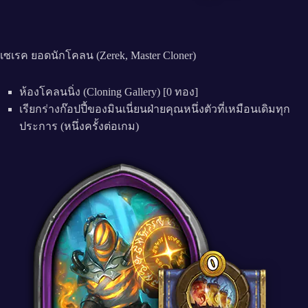
เซเรค ยอดนักโคลน (Zerek, Master Cloner)
ห้องโคลนนิ่ง (Cloning Gallery) [0 ทอง]
เรียกร่างก๊อปปี้ของมินเนี่ยนฝ่ายคุณหนึ่งตัวที่เหมือนเดิมทุก
ประการ (หนึ่งครั้งต่อเกม)