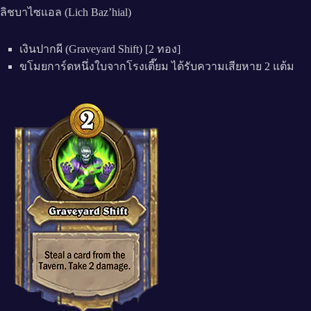
ลิชบาไซแอล (Lich Baz’hial)
เงินปากผี (Graveyard Shift) [2 ทอง]
ขโมยการ์ดหนึ่งใบจากโรงเตี๊ยม ได้รับความเสียหาย 2 แต้ม