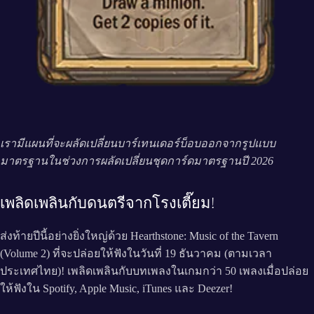
เรามีแผนที่จะผลัดเปลี่ยนบาร์เทนเดอร์บ็อบออกจากรูปแบบ
มาตรฐานในช่วงการผลัดเปลี่ยนชุดการ์ดมาตรฐานปี 2026
เพลิดเพลินกับดนตรีจากโรงเตี๊ยม!
ส่งท้ายปีนี้อย่างยิ่งใหญ่ด้วย Hearthstone: Music of the Tavern
(Volume 2) ที่จะปล่อยให้ฟังในวันที่ 19 ธันวาคม (ตามเวลา
ประเทศไทย)! เพลิดเพลินกับบทเพลงในเกมกว่า 50 เพลงเมื่อปล่อย
ให้ฟังใน Spotify, Apple Music, iTunes และ Deezer!