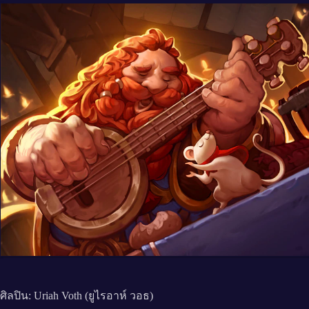
ศิลปิน: Uriah Voth (ยูไรอาห์ วอธ)