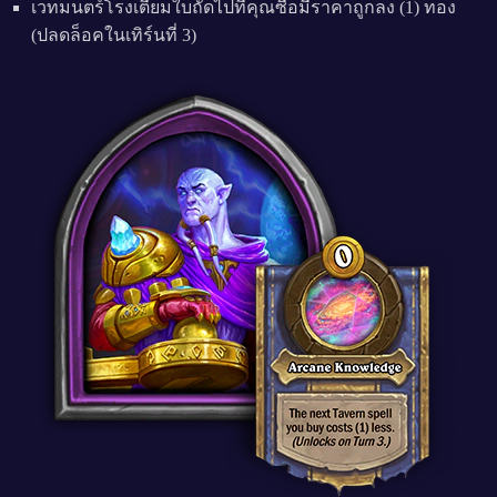
เวทมนตร์โรงเตี๊ยมใบถัดไปที่คุณซื้อมีราคาถูกลง (1) ทอง
(ปลดล็อคในเทิร์นที่ 3)