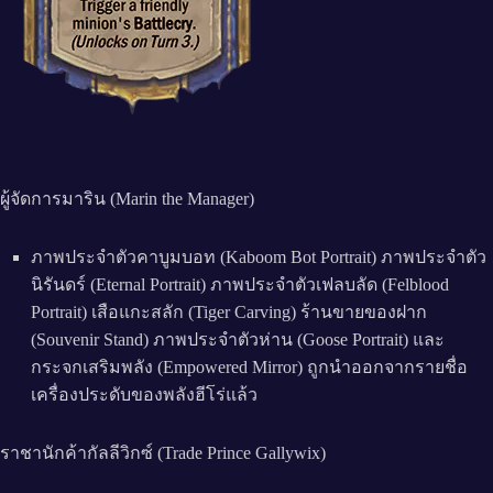
ผู้จัดการมาริน (Marin the Manager)
ภาพประจำตัวคาบูมบอท (Kaboom Bot Portrait) ภาพประจำตัว
นิรันดร์ (Eternal Portrait) ภาพประจำตัวเฟลบลัด (Felblood
Portrait) เสือแกะสลัก (Tiger Carving) ร้านขายของฝาก
(Souvenir Stand) ภาพประจำตัวห่าน (Goose Portrait) และ
กระจกเสริมพลัง (Empowered Mirror) ถูกนำออกจากรายชื่อ
เครื่องประดับของพลังฮีโร่แล้ว
ราชานักค้ากัลลีวิกซ์ (Trade Prince Gallywix)