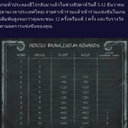
เกมท้าประลองฮีโร่กลับมาแล้วในช่วงสัปดาห์วันที่ 5-12 ธันวาคม
(ตามเวลาประเทศไทย) จ่ายค่าเข้าร่วมแล้วเข้าร่วมแข่งขันในเกม
เดิมพันสูงจนกว่าคุณจะชนะ 12 ครั้งหรือแพ้ 3 ครั้ง และรับรางวัล
ตามผลการแข่งขันของคุณ