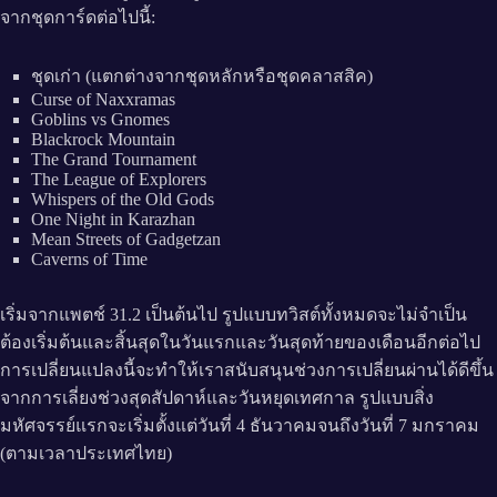
จากชุดการ์ดต่อไปนี้:
ชุดเก่า (แตกต่างจากชุดหลักหรือชุดคลาสสิค)
Curse of Naxxramas
Goblins vs Gnomes
Blackrock Mountain
The Grand Tournament
The League of Explorers
Whispers of the Old Gods
One Night in Karazhan
Mean Streets of Gadgetzan
Caverns of Time
เริ่มจากแพตช์ 31.2 เป็นต้นไป รูปแบบทวิสต์ทั้งหมดจะไม่จำเป็น
ต้องเริ่มต้นและสิ้นสุดในวันแรกและวันสุดท้ายของเดือนอีกต่อไป
การเปลี่ยนแปลงนี้จะทำให้เราสนับสนุนช่วงการเปลี่ยนผ่านได้ดีขึ้น
จากการเลี่ยงช่วงสุดสัปดาห์และวันหยุดเทศกาล รูปแบบสิ่ง
มหัศจรรย์แรกจะเริ่มตั้งแต่วันที่ 4 ธันวาคมจนถึงวันที่ 7 มกราคม
(ตามเวลาประเทศไทย)