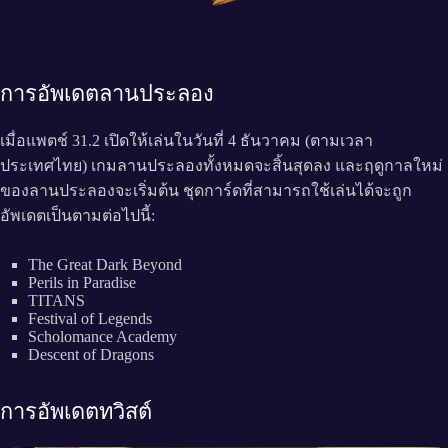
การอัพเดตลานประลอง
เมื่อแพตช์ 31.2 เปิดให้เล่นในวันที่ 4 ธันวาคม (ตามเวลา
ประเทศไทย) เกมลานประลองทั้งหมดจะสิ้นสุดลง และฤดูกาลใหม่
ของลานประลองจะเริ่มต้น ชุดการ์ดที่สามารถใช้เล่นได้จะถูก
อัพเดตเป็นตามต่อไปนี้:
The Great Dark Beyond
Perils in Paradise
TITANS
Festival of Legends
Scholomance Academy
Descent of Dragons
การอัพเดตทวิสต์