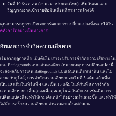
วันที่ 10 ธันวาคม (ตามเวลาประเทศไทย): เพิ่มอันเดดและ
วิญญาณธาตุเข้ารายชื่อมินเนี่ยนที่สามารถจ้างได้
คุณสามารถดูการเปิดเผยการ์ดและการเปลี่ยนแปลงทั้งหมดได้ใน
คลังการ์ดอย่างเป็นทางการ
อัพเดตการจำกัดความเสียหาย
เริ่มจากฤดูกาลที่ 9 เป็นต้นไป เราจะปรับการจำกัดความเสียหายใน
เกม Battlegrounds แบบเล่นคนเดียว (หมายเหตุ: การเปลี่ยนแปลงนี้
จะส่งผลกับการเล่น Battlegrounds แบบเล่นคนเดียวเท่านั้น และไม่
ส่งผลกับดูโอส์) การจำกัดความเสียหายจะเริ่มที่ 5 แต้ม แล้วเพิ่ม
เป็น 10 แต้มในเทิร์นที่ 4 และเป็น 15 แต้มในเทิร์นที่ 8 การจำกัด
ความเสียหายจะสิ้นสุดลงเมื่อคุณอยู่ใน 4 อันดับแรกเช่นเดิม การ
เปลี่ยนแปลงนี้จะทำให้เกมเดินหน้าได้อย่างสม่ำเสมอขึ้น และทำให้
ไม่มีการสร้างความเสียหายจำนวนมากตั้งแต่ต้นเกม