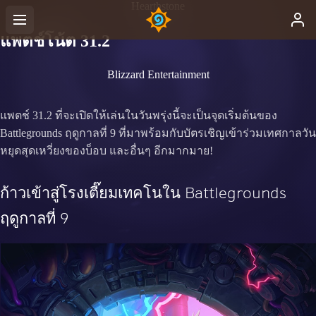
Hearthstone
แพตช์โน้ต 31.2
Blizzard Entertainment
แพตช์ 31.2 ที่จะเปิดให้เล่นในวันพรุ่งนี้จะเป็นจุดเริ่มต้นของ
Battlegrounds ฤดูกาลที่ 9 ที่มาพร้อมกับบัตรเชิญเข้าร่วมเทศกาลวัน
หยุดสุดเหวี่ยงของบ็อบ และอื่นๆ อีกมากมาย!
ก้าวเข้าสู่โรงเตี๊ยมเทคโนใน Battlegrounds
ฤดูกาลที่ 9