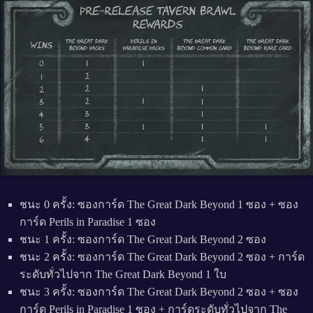
ชนะ 0 ครั้ง: ซองการ์ด The Great Dark Beyond 1 ซอง + ซอง
การ์ด Perils in Paradise 1 ซอง
ชนะ 1 ครั้ง: ซองการ์ด The Great Dark Beyond 2 ซอง
ชนะ 2 ครั้ง: ซองการ์ด The Great Dark Beyond 2 ซอง + การ์ด
ระดับทั่วไปจาก The Great Dark Beyond 1 ใบ
ชนะ 3 ครั้ง: ซองการ์ด The Great Dark Beyond 2 ซอง + ซอง
การ์ด Perils in Paradise 1 ซอง + การ์ดระดับทั่วไปจาก The