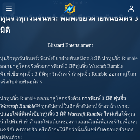
Warcraft Rumble
หุ่นจิ๋วทุกวันจันทร์: พิมพ์เขียวฝ่ายพันธมิตร 3
มิติ
Blizzard Entertainment
หุ่นจิ๋วทุกวันจันทร์: พิมพ์เขียวฝ่ายพันธมิตร 3 มิติ
นำหุ่นจิ๋ว Rumble
ออกมาสู่โลกจริงด้วยการพิมพ์ 3 มิติหุ่นจิ๋ว Warcraft Rumble
พิมพ์เขียวหุ่นจิ๋ว 3 มิติทุกวันจันทร์
นำหุ่นจิ๋ว Rumble ออกมาสู่โลก
จริงกับฝ่ายพันธมิตร
นำหุ่นจิ๋ว Rumble ออกมาสู่โลกจริงด้วย
การพิมพ์ 3 มิติ
หุ่นจิ๋ว
Warcraft Rumble
™
ทุกสัปดาห์ในอีกห้าสัปดาห์ข้างหน้า เราจะ
ปล่อย
ไฟล์พิมพ์เขียวหุ่นจิ๋ว 3 มิติ
Warcraft Rumble
ใหม่
เพื่อให้คุณ
นำไปพิมพ์ ทำสี และโพสต์บนช่องทางออนไลน์เพื่อแชร์กับเพื่อนๆ
แชร์กับครอบครัว หรือถ้าจะให้ดีกว่านั้นก็แชร์กับครอบครัวของ
เพื่อนด้วย!