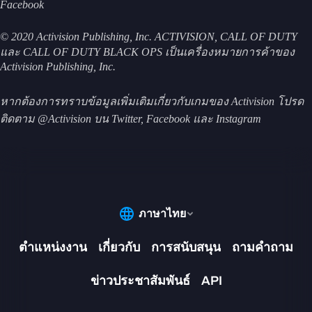
Facebook
© 2020 Activision Publishing, Inc. ACTIVISION, CALL OF DUTY
และ CALL OF DUTY BLACK OPS เป็นเครื่องหมายการค้าของ
Activision Publishing, Inc.
หากต้องการทราบข้อมูลเพิ่มเติมเกี่ยวกับเกมของ Activision โปรด
ติดตาม @Activision บน Twitter, Facebook และ Instagram