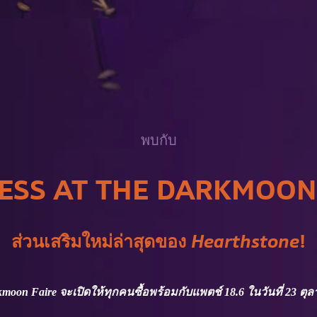
พบกับ
SS AT THE DARKMOON
ส่วนเสริมใหม่ล่าสุดของ
Hearthstone
!
rkmoon Faire จะเปิดให้ทุกคนซื้อพร้อมกับแพตช์ 18.6 ในวันที่ 23