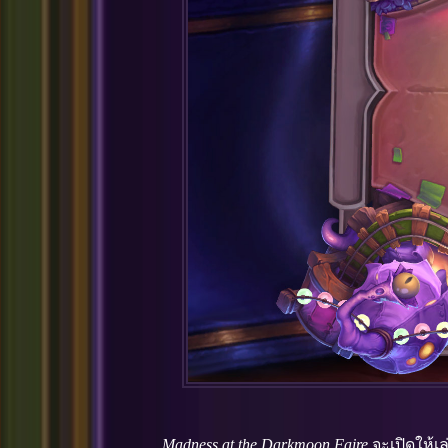
Madness at the Darkmoon Faire
จะเปิดให้เ