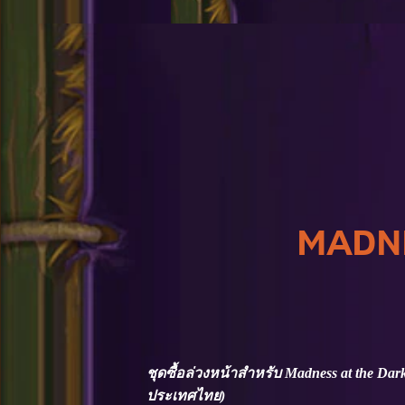
MADNE
ชุดซื้อล่วงหน้าสำหรับ Madness at the Da
ประเทศไทย)