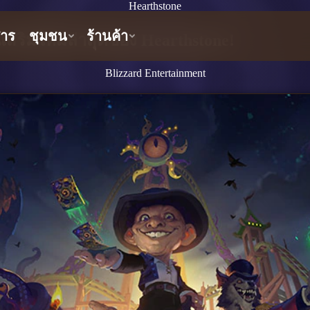
Hearthstone
เสริมใหม่ล่าสุดของ Hearthstone!
Blizzard Entertainment