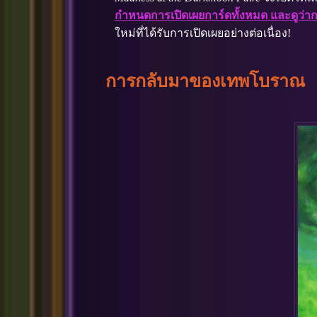
กำหนดการเปิดเผยการ์ดทั้งหมด และดูว่าการ์
ใหม่ที่ได้รับการเปิดเผยอย่างต่อเนื่อง!
การกลับมาของเทพโบราณ