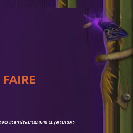
 FAIRE
 ตุลาคม เวลาประมาณ 0:00 น. (ตามเวลา