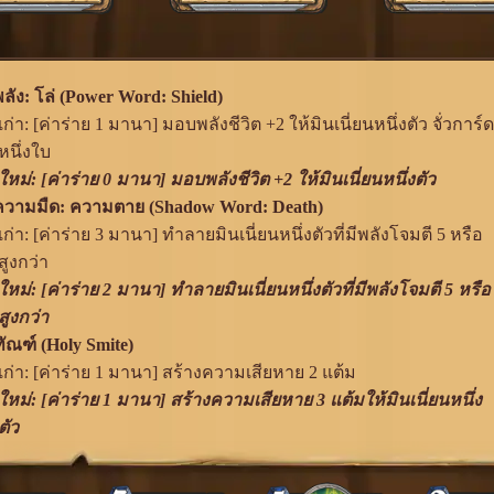
ลัง: โล่ (Power Word: Shield)
เก่า: [ค่าร่าย 1 มานา] มอบพลังชีวิต +2 ให้มินเนี่ยนหนึ่งตัว จั่วการ์ด
หนึ่งใบ
ใหม่: [ค่าร่าย 0 มานา] มอบพลังชีวิต +2 ให้มินเนี่ยนหนึ่งตัว
ความมืด: ความตาย (Shadow Word: Death)
เก่า: [ค่าร่าย 3 มานา] ทำลายมินเนี่ยนหนึ่งตัวที่มีพลังโจมตี 5 หรือ
สูงกว่า
ใหม่: [ค่าร่าย 2 มานา] ทำลายมินเนี่ยนหนึ่งตัวที่มีพลังโจมตี 5 หรือ
สูงกว่า
ัณฑ์ (Holy Smite)
เก่า: [ค่าร่าย 1 มานา] สร้างความเสียหาย 2 แต้ม
ใหม่: [ค่าร่าย 1 มานา] สร้างความเสียหาย 3 แต้มให้มินเนี่ยนหนึ่ง
ตัว