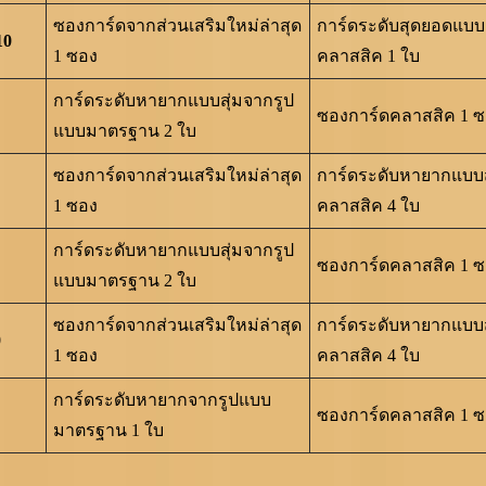
ซองการ์ดจากส่วนเสริมใหม่ล่าสุด
การ์ดระดับสุดยอดแบบส
10
1 ซอง
คลาสสิค 1 ใบ
การ์ดระดับหายากแบบสุ่มจากรูป
ซองการ์ดคลาสสิค 1 
แบบมาตรฐาน 2 ใบ
ซองการ์ดจากส่วนเสริมใหม่ล่าสุด
การ์ดระดับหายากแบบส
1 ซอง
คลาสสิค 4 ใบ
การ์ดระดับหายากแบบสุ่มจากรูป
ซองการ์ดคลาสสิค 1 
แบบมาตรฐาน 2 ใบ
ซองการ์ดจากส่วนเสริมใหม่ล่าสุด
การ์ดระดับหายากแบบส
0
1 ซอง
คลาสสิค 4 ใบ
การ์ดระดับหายากจากรูปแบบ
ซองการ์ดคลาสสิค 1 
มาตรฐาน 1 ใบ