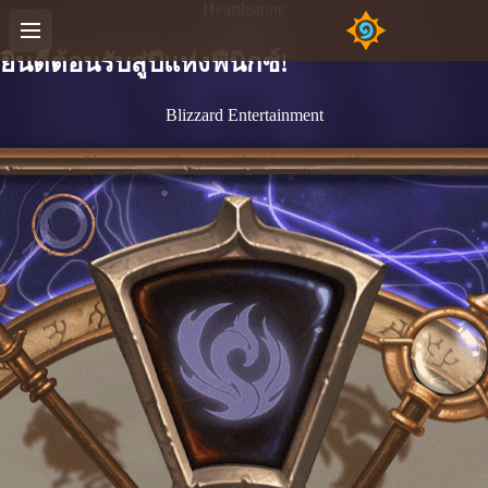
Hearthstone
ยินดีต้อนรับสู่ปีแห่งฟีนิกซ์!
Blizzard Entertainment