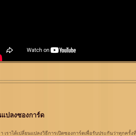
ยนแปลงซองการ์ด
านมา เราได้เปลี่ยนแปลงวิธีการเปิดซองการ์ดเพื่อรับประกันว่าทุกครั้งที