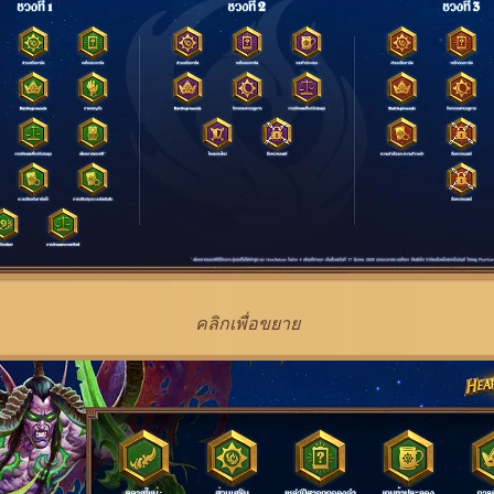
คลิกเพื่อขยาย