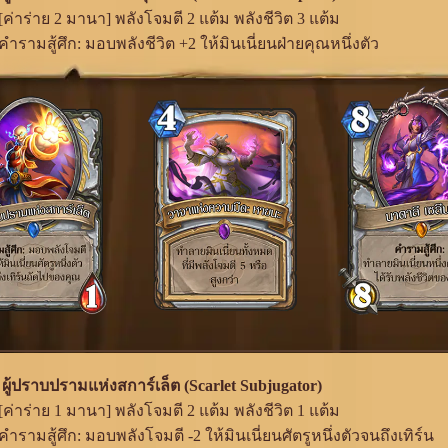
[ค่าร่าย 2 มานา] พลังโจมตี 2 แต้ม พลังชีวิต 3 แต้ม
คำรามสู้ศึก: มอบพลังชีวิต +2 ให้มินเนี่ยนฝ่ายคุณหนึ่งตัว
 ผู้ปราบปรามแห่งสการ์เล็ต (Scarlet Subjugator)
[ค่าร่าย 1 มานา] พลังโจมตี 2 แต้ม พลังชีวิต 1 แต้ม
คำรามสู้ศึก: มอบพลังโจมตี -2 ให้มินเนี่ยนศัตรูหนึ่งตัวจนถึงเทิร์น