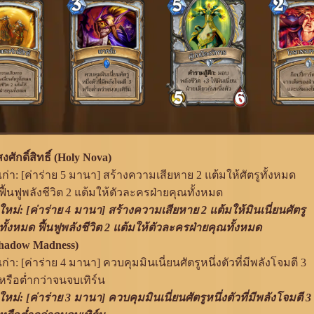
ักดิ์สิทธิ์ (Holy Nova)
เก่า: [ค่าร่าย 5 มานา] สร้างความเสียหาย 2 แต้มให้ศัตรูทั้งหมด
ฟื้นฟูพลังชีวิต 2 แต้มให้ตัวละครฝ่ายคุณทั้งหมด
ใหม่: [ค่าร่าย 4 มานา] สร้างความเสียหาย 2 แต้มให้มินเนี่ยนศัตรู
ทั้งหมด ฟื้นฟูพลังชีวิต 2 แต้มให้ตัวละครฝ่ายคุณทั้งหมด
(Shadow Madness)
เก่า: [ค่าร่าย 4 มานา] ควบคุมมินเนี่ยนศัตรูหนึ่งตัวที่มีพลังโจมตี 3
หรือต่ำกว่าจนจบเทิร์น
ใหม่: [ค่าร่าย 3 มานา] ควบคุมมินเนี่ยนศัตรูหนึ่งตัวที่มีพลังโจมตี 3