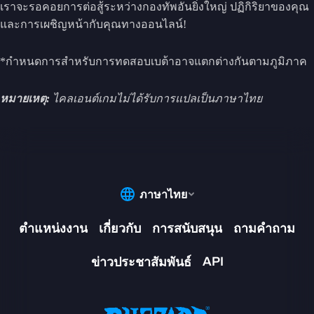
เราจะรอคอยการต่อสู้ระหว่างกองทัพอันยิ่งใหญ่ ปฏิกิริยาของคุณ
และการเผชิญหน้ากับคุณทางออนไลน์!
*กำหนดการสำหรับการทดสอบเบต้าอาจแตกต่างกันตามภูมิภาค
หมายเหตุ:
ไคลเอนต์เกมไม่ได้รับการแปลเป็นภาษาไทย