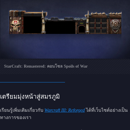
StarCraft: Remastered: คอนโซล Spoils of War
เตรียมมุ่งหน้าสู่สมรภูมิ
เรียนรู้เพิ่มเติมเกี่ยวกับ
Warcraft III: Reforged
ได้ที่เว็บไซต์อย่างเป็น
ทางการของเรา