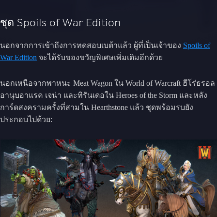
ชุด Spoils of War Edition
นอกจากการเข้าถึงการทดสอบเบต้าแล้ว ผู้ที่เป็นเจ้าของ
Spoils of
War Edition
จะได้รับของขวัญพิเศษเพิ่มเติมอีกด้วย
นอกเหนือจากพาหนะ Meat Wagon ใน World of Warcraft ฮีโร่ธรอล
อานุบอาแรค เจน่า และทิรันเดอใน Heroes of the Storm และหลัง
การ์ดสงครามครั้งที่สามใน Hearthstone แล้ว ชุดพร้อมรบยัง
ประกอบไปด้วย: