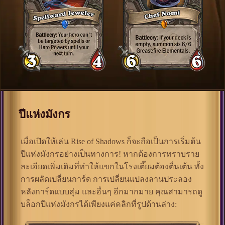
ปีแห่งมังกร
เมื่อเปิดให้เล่น Rise of Shadows ก็จะถือเป็นการเริ่มต้น
ปีแห่งมังกรอย่างเป็นทางการ! หากต้องการทราบราย
ละเอียดเพิ่มเติมที่ทำให้แขกในโรงเตี๊ยมต้องตื่นเต้น ทั้ง
การผลัดเปลี่ยนการ์ด การเปลี่ยนแปลงลานประลอง
หลังการ์ดแบบสุ่ม และอื่นๆ อีกมากมาย คุณสามารถดู
บล็อกปีแห่งมังกรได้เพียงแค่คลิกที่รูปด้านล่าง: