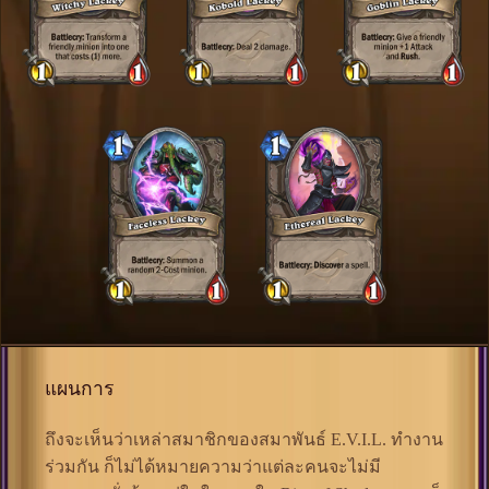
แผนการ
ถึงจะเห็นว่าเหล่าสมาชิกของสมาพันธ์ E.V.I.L. ทำงาน
ร่วมกัน ก็ไม่ได้หมายความว่าแต่ละคนจะไม่มี