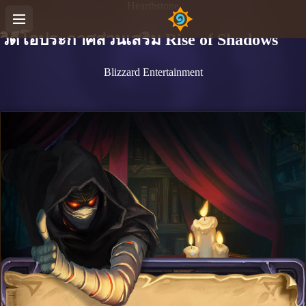
Hearthstone
วิดีโอประกาศส่วนเสริม Rise of Shadows
Blizzard Entertainment