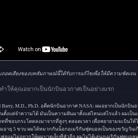
ถอดเสียงของบทสัมภาษณ์นี้ได้รับการแก้ไขเพื่อให้มีความชัดเจน
่ทำให้คุณอยากเป็นนักบินอวกาศเป็นอย่างแรก
l Barry, M.D., Ph.D. อดีตนักบินอวกาศ NASA: ผมอยากเป็นนักบิน
ตั้งแต่จำความได้ มันเป็นความฝันมาตั้งแต่ไหนแต่ไรแล้ว ผมเป็นเ
ทที่ชอบกระโดดลงมาจากที่สูงๆ ตลอดเวลา เพื่อพยายามจะบินให้ไ
อายุ 5 ขวบ ผมได้หมวกกันน็อกอเมริกันฟุตบอลเป็นของขวัญวันเก
พ่อแม่ไม่อยากให้ผมบาดเจ็บที่หัวอีก ผมไม่ได้เล่นอเมริกันฟุตบอลน