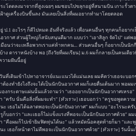
ะโดดลงมาจากที่สูงเฉยๆ ผมชอบไปขลุกอยู่ที่สนามบิน เกาะรั้วตา
เฝ้าดูเครื่องบินขึ้นลง มันเลยเป็นสิ่งที่ผมอยากทำมาโดยตลอด
ู่ ป.1 อะไรๆ ก็ดีไปหมด อันที่จริงแล้ว เพื่อนคนอื่นๆ ทุกคนก็อยากเ
นอวกาศ ส่วนผู้ใหญ่ก็สนับสนุนดีมาก แบบว่า "เอาสิลูก จัดไป" แต่พอ
หมือนว่าจะเหลือพวกเราแค่ห้าหกคน... ส่วนคนอื่นๆ ก็อยากเป็นนักก
ังบ้าง ดาราหนังบ้าง พอ [ถึงวัยที่ผมเรียน] ม.6 ผมก็กลายเป็นคนเดียวที
วามฝันนี้อยู่
ันที่เดินเข้าไปหาอาจารย์แนะแนวได้แม่นเลย ผมคิดว่าเธอจะบอกข
าต้องทำยังไงถึงจะได้เป็นนักบินอวกาศ ผมก็เลยตื่นเต้นมาก พอผมเ
มองกระดาษแผ่นนั้นแล้วถามว่า "เธออยากเป็นนักบินอวกาศเหรอ" 
 "ครับ นั่นคือสิ่งที่ผมจะทำ" [
หัวเราะ
] เธอบอกว่า "ครูขอพูดความ
ยนะ เธอไม่ได้ฉลาดพอจะเป็นนักบินอวกาศ" ผมก็แบบ "อะไรนะครั
รูก็บอกว่า "และเธอก็ไม่แข็งแรงที่พอจะเป็นนักบินอวกาศด้วย" ผม
า "คือผมก็ไปเข้ายิมฟิตหุ่นได้นะ" แล้วหมัดน็อคสุดท้ายก็มา "และพ
นะ เธอก็หน้าตาไม่ดีพอจะเป็นนักบินอวกาศด้วย" [
หัวเราะ
] วันนั้น