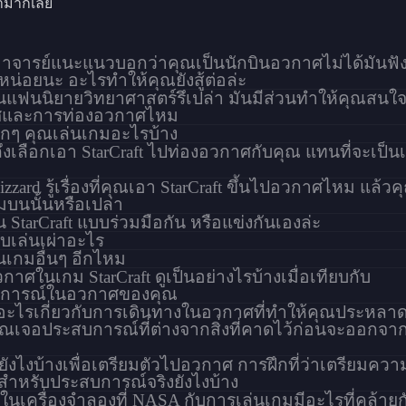
ร้ามากเลย
อาจารย์แนะแนวบอกว่าคุณเป็นนักบินอวกาศไม่ได้มันฟัง
หน่อยนะ อะไรทำให้คุณยังสู้ต่อล่ะ
นแฟนนิยายวิทยาศาสตร์รึเปล่า มันมีส่วนทำให้คุณสนใ
และการท่องอวกาศไหม
กๆ คุณเล่นเกมอะไรบ้าง
งเลือกเอา StarCraft ไปท่องอวกาศกับคุณ แทนที่จะเป็น
izzard รู้เรื่องที่คุณเอา StarCraft ขึ้นไปอวกาศไหม แล้วค
มบนนั้นหรือเปล่า
น StarCraft แบบร่วมมือกัน หรือแข่งกันเองล่ะ
บเล่นเผ่าอะไร
นเกมอื่นๆ อีกไหม
าศในเกม StarCraft ดูเป็นอย่างไรบ้างเมื่อเทียบกับ
การณ์ในอวกาศของคุณ
องอะไรเกี่ยวกับการเดินทางในอวกาศที่ทำให้คุณประหลาด
ณเจอประสบการณ์ที่ต่างจากสิ่งที่คาดไว้ก่อนจะออกจา
ยังไงบ้างเพื่อเตรียมตัวไปอวกาศ การฝึกที่ว่าเตรียมคว
สำหรับประสบการณ์จริงยังไงบ้าง
ในเครื่องจำลองที่ NASA กับการเล่นเกมมีอะไรที่คล้ายก