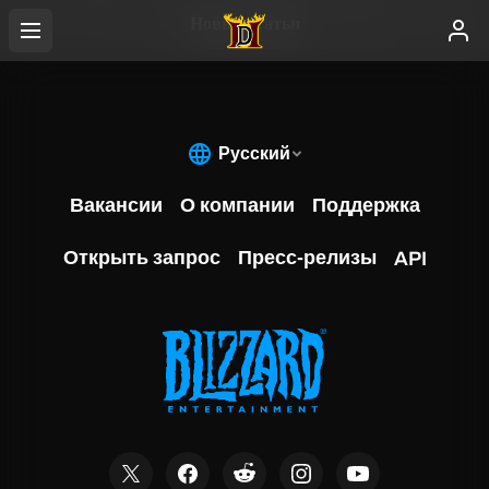
Новые статьи