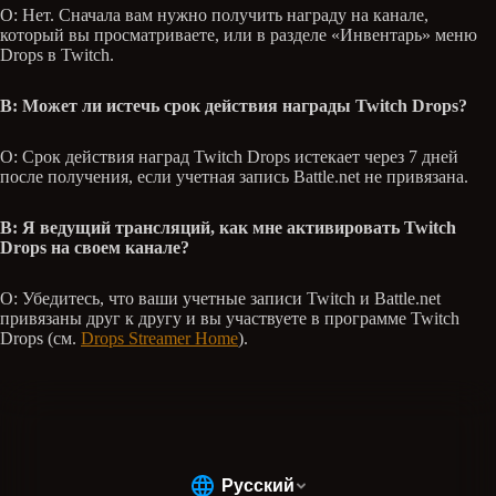
О: Нет. Сначала вам нужно получить награду на канале,
который вы просматриваете, или в разделе «Инвентарь» меню
Drops в Twitch.
В: Может ли истечь срок действия награды Twitch Drops?
О: Срок действия наград Twitch Drops истекает через 7 дней
после получения, если учетная запись Battle.net не привязана.
В: Я ведущий трансляций, как мне активировать Twitch
Drops на своем канале?
О: Убедитесь, что ваши учетные записи Twitch и Battle.net
привязаны друг к другу и вы участвуете в программе Twitch
Drops (см.
Drops Streamer Home
).