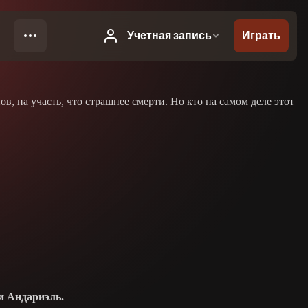
, на участь, что страшнее смерти. Но кто на самом деле этот
и Андариэль.