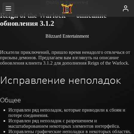
Diablo II: Resurrected
Reign of the Warlock — описание
обновления 3.1.2
Blizzard Entertainment
Искатели приключений, пришло время ненадолго отвлечься от
призыва демонов. Предлагаем вам взглянуть на описание
обновления клиента 3.1.2 для дополнения Reign of the Warlock.
Исправление неполадок
Общее
Исправлен ряд неполадок, которые приводили к сбоям и
потере соединения.
Исправлен ряд неполадок с разрешением и
масштабированием некоторых элементов интерфейса.
Исправлены графические неполадки в некоторых областях.