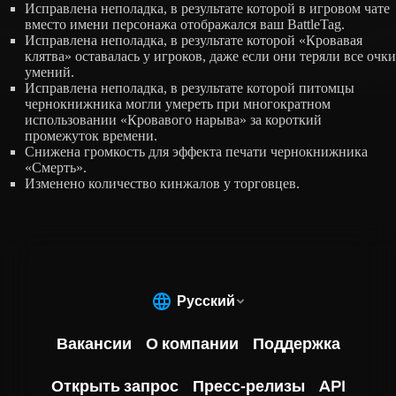
Исправлена неполадка, в результате которой в игровом чате
вместо имени персонажа отображался ваш BattleTag.
Исправлена неполадка, в результате которой «Кровавая
клятва» оставалась у игроков, даже если они теряли все очки
умений.
Исправлена неполадка, в результате которой питомцы
чернокнижника могли умереть при многократном
использовании «Кровавого нарыва» за короткий
промежуток времени.
Снижена громкость для эффекта печати чернокнижника
«Смерть».
Изменено количество кинжалов у торговцев.