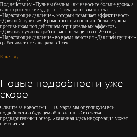
Под действием «Пучины бездны» вы наносите больше урона, а
ваши критические удары на 1 сек. дают вам эффект
«Нарастающее давление», который повышает эффективность
«Давящей пучины». Кроме того, вы наносите больше урона
противникам под действием отрицательных эффектов.
«Давящая пучина» срабатывает не чаще раза в 20 сек., а
«Нарастающее давление» во время действия «Давящей пучины»
срабатывает не чаще раза в 1 сек.
К началу
Новые подробности уже
скоро
Следите за новостями — 16 марта мы опубликуем все
подробности о будущем обновлении. Эта статья —
предварительный обзор. Указанная здесь информация может
измениться.