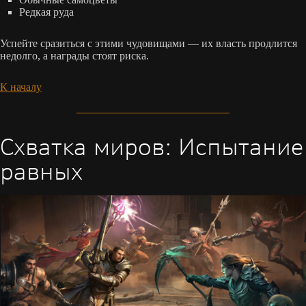
Редкая руда
Успейте сразиться с этими чудовищами — их власть продлится
недолго, а награды стоят риска.
К началу
Схватка миров: Испытание
равных