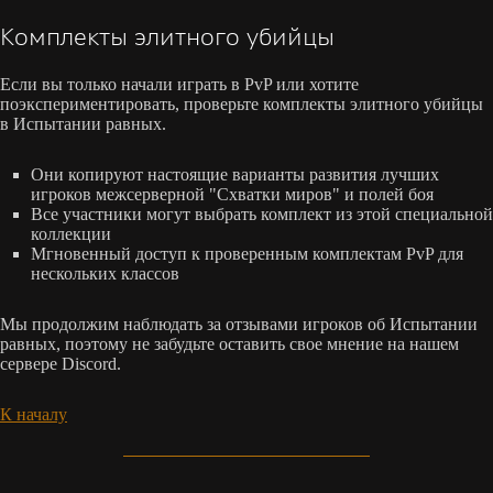
Комплекты элитного убийцы
Если вы только начали играть в PvP или хотите
поэкспериментировать, проверьте комплекты элитного убийцы
в Испытании равных.
Они копируют настоящие варианты развития лучших
игроков межсерверной "Схватки миров" и полей боя
Все участники могут выбрать комплект из этой специальной
коллекции
Мгновенный доступ к проверенным комплектам PvP для
нескольких классов
Мы продолжим наблюдать за отзывами игроков об Испытании
равных, поэтому не забудьте оставить свое мнение на нашем
сервере Discord.
К началу