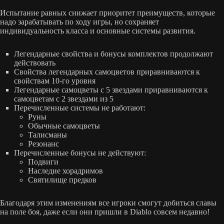
Испытание равных снижает приоритет преимуществ, которые
надо зарабатывать по ходу игры, но сохраняет
индивидуальность класса и основные системы развития.
Легендарные свойства и бонусы комплектов продолжают
действовать
Свойства легендарных самоцветов приравниваются к
свойствам 10-го уровня
Легендарные самоцветы с 5 звездами приравниваются к
самоцветам с 2 звездами из 5
Перечисленные системы не работают:
Руны
Обычные самоцветы
Талисманы
Резонанс
Перечисленные бонусы не действуют:
Подвиги
Наследие хорадримов
Святилище предков
Благодаря этим изменениям все игроки смогут добиться славы
на поле боя, даже если они пришли в Diablo совсем недавно!