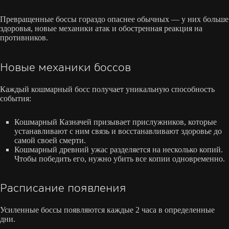
Превращенные боссы гораздо опаснее обычных — у них больше
здоровья, новые механики атак и обостренная реакция на
противников.
Новые механики боссов
Каждый кошмарный босс получает уникальную способность
события:
Кошмарный Казначей призывает прислужников, которые
устанавливают с ним связь и восстанавливают здоровье до
самой своей смерти.
Кошмарный древний ужас разделяется на несколько копий.
Чтобы победить его, нужно убить все копии одновременно.
Расписание появления
Усиленные боссы появляются каждые 2 часа в определенные
дни.