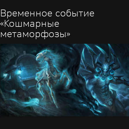
Временное событие
«Кошмарные
метаморфозы»