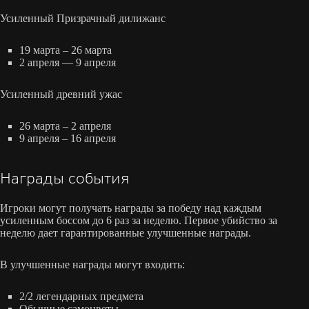
Усиленный Призрачный дилижанс
19 марта – 26 марта
2 апреля — 9 апреля
Усиленный древний ужас
26 марта – 2 апреля
9 апреля – 16 апреля
Награды события
Игроки могут получать награды за победу над каждым
усиленным боссом до 6 раз за неделю. Первое убийство за
неделю дает гарантированные улучшенные награды.
В улучшенные награды могут входить:
2/2 легендарных предмета
Обычные самоцветы