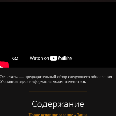
Эта статья — предварительный обзор следующего обновления.
Указанная здесь информация может измениться.
Содержание
Новое основное задание «Дань»